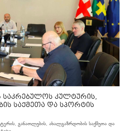
ს საკრებულოს კულტურის,
ის საქმეთა და სპორტის
ტურის, განათლების, ახალგაზრდობის საქმეთა და