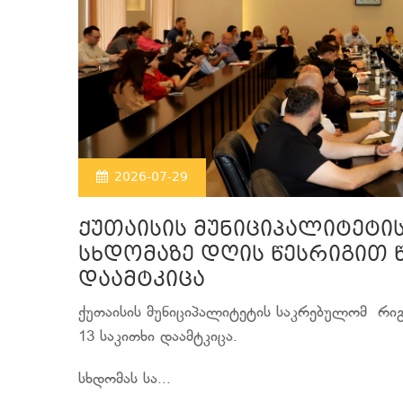
2026-07-29
ქუთაისის მუნიციპალიტეტი
სხდომაზე დღის წესრიგით 
დაამტკიცა
ქუთაისის მუნიციპალიტეტის საკრებულომ რიგ
13 საკითხი დაამტკიცა.
სხდომას სა...