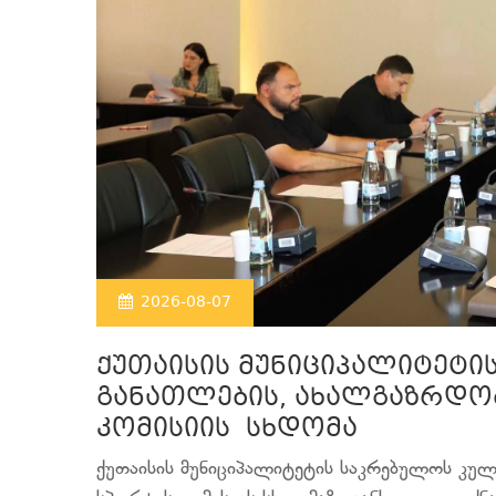
2026-08-07
ქუთაისის მუნიციპალიტეტი
განათლების, ახალგაზრდობ
კომისიის სხდომა
ქუთაისის მუნიციპალიტეტის საკრებულოს კულ