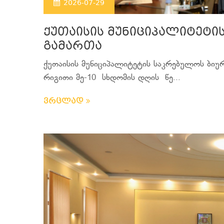
2026-07-29
ქუთაისის მუნიციპალიტეტი
გამართა
ქუთაისის მუნიციპალიტეტის საკრებულოს ბიუ
რიგითი მე-10 სხდომის დღის წე...
ვრცლად