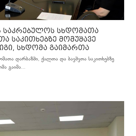
ს საკრებულოს სხდომათა
თა საკითხებზე მომუშავე
იგი, სხდომა გაიმართა
მათა დარბაზში, ქალთა და ბავშვთა საკითხებზე
ა გაიმა...