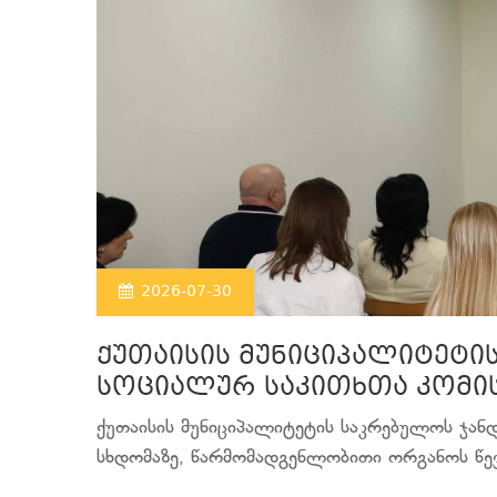
2026-07-30
ქუთაისის მუნიციპალიტეტი
სოციალურ საკითხთა კომის
ქუთაისის მუნიციპალიტეტის საკრებულოს ჯან
სხდომაზე, წარმომადგენლობითი ორგანოს წევრ