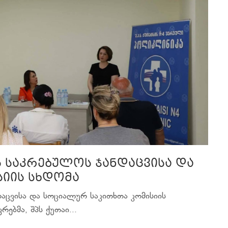
ს საკრებულოს ჯანდაცვისა და
იის სხდომა
დაცვისა და სოციალურ საკითხთა კომისიის
ებმა, შპს ქუთაი...