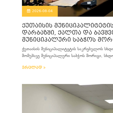
2026-08-04
ქუთაისის მუნიციპალიტეტი
დარბაზში, ქალთა და ბავშვ
მუნიციპალური საბჭოს მორ
ქუთაისის მუნიციპალიტეტის საკრებულოს სხდო
მომუშავე მუნიციპალური საბჭოს მორიგი, სხდომ
ვრცლად