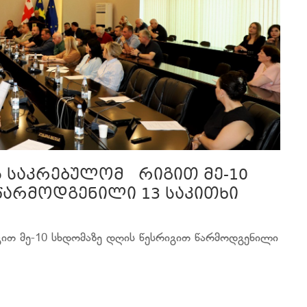
ს საკრებულომ რიგით მე-10
წარმოდგენილი 13 საკითხი
ით მე-10 სხდომაზე დღის წესრიგით წარმოდგენილი