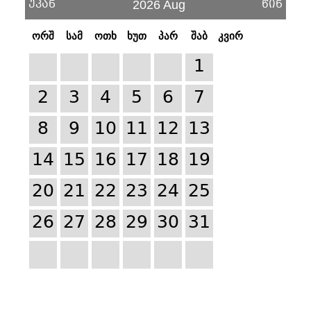
უკან
წინ
2026 Aug
ორშ
სამ
ოთხ
ხუთ
პარ
შაბ
კვირ
1
2
3
4
5
6
7
8
9
10
11
12
13
14
15
16
17
18
19
20
21
22
23
24
25
26
27
28
29
30
31