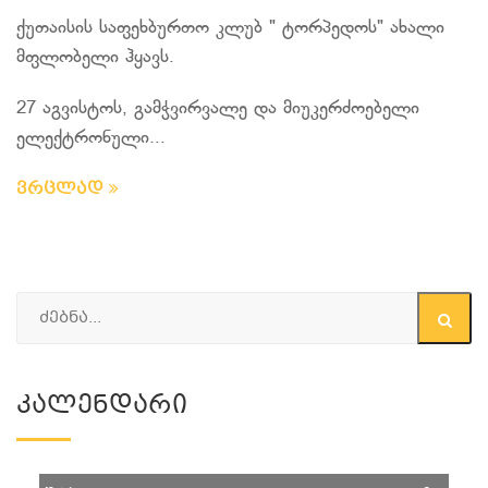
ქუთაისის საფეხბურთო კლუბ " ტორპედოს" ახალი
მფლობელი ჰყავს.
27 აგვისტოს, გამჭვირვალე და მიუკერძოებელი
ელექტრონული...
ვრცლად
Კალენდარი