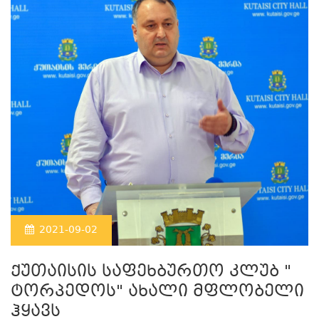
2021-09-02
ქუთაისის საფეხბურთო კლუბ "
ტორპედოს" ახალი მფლობელი
ჰყავს