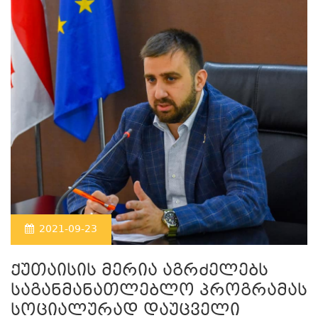
2021-09-23
ქუთაისის მერია აგრძელებს
საგანმანათლებლო პროგრამას
სოციალურად დაუცველი