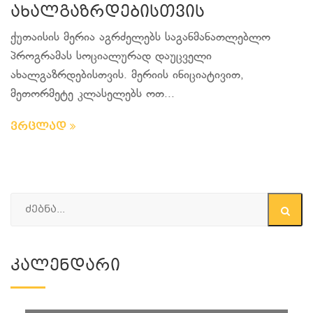
ახალგაზრდებისთვის
ქუთაისის მერია აგრძელებს საგანმანათლებლო
პროგრამას სოციალურად დაუცველი
ახალგაზრდებისთვის. მერიის ინიციატივით,
მეთორმეტე კლასელებს ოთ...
ვრცლად
Კალენდარი