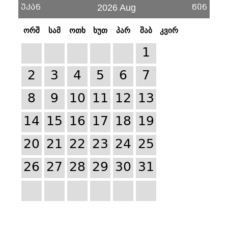
უკან
წინ
2026 Aug
ორშ
სამ
ოთხ
ხუთ
პარ
შაბ
კვირ
1
2
3
4
5
6
7
8
9
10
11
12
13
14
15
16
17
18
19
20
21
22
23
24
25
26
27
28
29
30
31