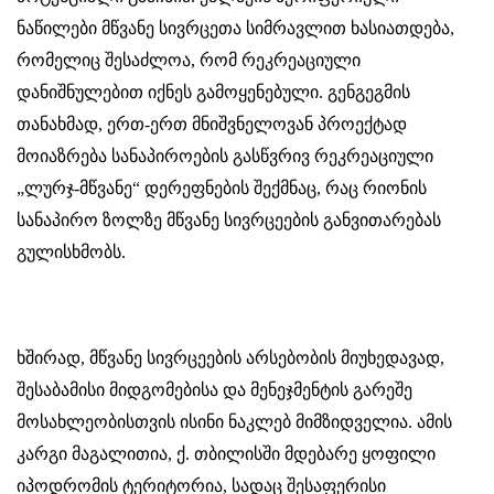
ნაწილები მწვანე სივრცეთა სიმრავლით ხასიათდება,
რომელიც შესაძლოა, რომ რეკრეაციული
დანიშნულებით იქნეს გამოყენებული
.
გენგეგმის
თანახმად, ერთ-ერთ მნიშვნელოვან პროექტად
მოიაზრება სანაპიროების გასწვრივ რეკრეაციული
„ლურჯ-მწვანე“ დერეფნების შექმნაც, რაც რიონის
სანაპირო ზოლზე მწვანე სივრცეების განვითარებას
გულისხმობს.
ხშირად, მწვანე სივრცეების არსებობის მიუხედავად,
შესაბამისი მიდგომებისა და მენეჯმენტის გარეშე
მოსახლეობისთვის ისინი ნაკლებ მიმზიდველია. ამის
კარგი მაგალითია, ქ. თბილისში მდებარე ყოფილი
იპოდრომის ტერიტორია, სადაც შესაფერისი