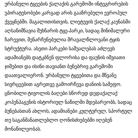
ურბანული ტყეების ქალაქის გარემოში ინტეგრირების
უპირატესობები კარგად არის გააზრებული ევროპულ
ქვეყნებში. მაგალითისთვის, ლიეტუვის ქალაქ კაუნასში
აღსანიშნავია მუხნარის ტყე-პარკი, სადაც მინიმალური
ჩარევით, შენარჩუნებულია მრავალწლოვანი ტყის
სტრუქტურა. ასეთი პარკები საშუალებას აძლევს
ადამიანებს დატკბნენ ფლორისა და ფაუნის იშვიათი
ჯიშებით და ისინი თავიანთ ბუნებრივ გარემოში
დაათვალიერონ. ურბანული ტყეებითა და მწვანე
სივრცეებით აგრეთვე გამოირჩევა დანიის სამეფო.
ცნობილი ტივოლის ბაღები სწორედ დედაქალაქ
კოპენჰაგენის ისტორიულ ნაწილში მდებარეობს, სადაც
ბუნებასთან ახლოს, ადამიანები კულტურულ, სპორტულ
თუ საგანმანათლებლო ღონისძიებებში იღებენ
მონაწილეობას.