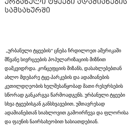
ურბანული ტყეები ადამიანების
სამსახურში
„ურბანული ტყეების“ ცნება
ჩრდილოეთ ამერიკაში
მწვანე სივრცეების პოპულარიზაციის მიზნით
დამკვიდრდა. კონცეფციის მიზანს, დასახლებებთან
ახლო მდებარე ტყე-პარკების და ადამიანების
კეთილდღეობის ხელშესაწყობად მათი რესურსების
სწორად განკარგვა წარმოადგენს. ურბანული ტყეები
სხვა ტყეებისგან განსხვავებით, უმთავრესად
ადამიანებთან სიახლოვით გამოირჩევა და ფლორისა
და ფაუნის ნაირსახეობით ხასიათდებიან.