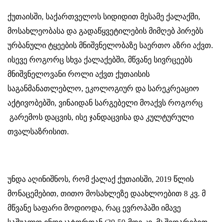
ქუთაისში, საქართველოს სიდიდით მესამე ქალაქში,
მოსახლეობასა და გადაწყვეტილების მიმღებ პირებს
ურბანული ტყეების მნიშვნელობაზე საერთო აზრი აქვთ.
ისევე როგორც სხვა ქალაქებში, მწვანე სივრცეებს
მნიშვნელოვანი როლი აქვთ ქუთაისის
საგანმანათლებლო, ეკოლოგიურ და სარეკრეაციო
აქტივობებში, ვინაიდან სარგებელი მოაქვს როგორც
გარემოს დაცვის, ისე ჯანდაცვისა და კულტურული
თვალსაზრისით.
უნდა აღინიშნოს, რომ ქალაქ ქუთაისში, 2019 წლის
მონაცემებით, თითო მოსახლეზე დაახლოებით 8 კვ. მ
მწვანე საფარი მოდიოდა, რაც ევროპაში იმავე