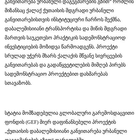
განვითარება ურბანული დაგეგმარების გზით“ რომლის
მიზანსაც ქალაქ ქუთაისის მდგრადი ურბანული
განვითარებისთვის ინსტიტუციური ჩარჩოს შექმნა,
დაბალემისიიანი ტრანსპორტისა და მიწის მდგრადი
მართვის საუკეთესო პრაქტიკის სადემონსტრაციოდ
ინვესტიციების მოზიდვა წარმოადგენს. პროექტი
სრულად უჭერს მხარს ქალაქის მწვანე სივრცეების
განვითარებას და გადაწყვეტილების მიმღებ პირებს
სადემონსტრაციო პროექტებით დახმარებას
სთავაზობს.
სტატია მომზადებულია გლობალური გარემოსდაცვითი
ფონდის
(GEF)
მიერ დაფინანსებული პროექტის
„ქუთაისის დაბალემისიიანი განვითარება ურბანული