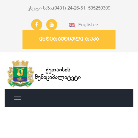
ცხელი ხაზი:(0431) 24-26-51, 595250309
English
ინტერაქტიული რუკა
ქუთაისის
მუნიციპალიტეტი