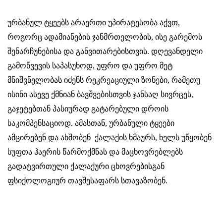
ურბანულ ტყეებს არაერთი უპირატესობა აქვთ,
როგორც ადამიანების ჯანმრთელობის, ისე გარემოს
შენარჩუნებისა და განვითარებისთვის. დღევანდელი
გამოწვევის საპასუხოდ, უფრო და უფრო მეტ
მნიშვნელობას იძენს რეკრეაციული ზონები, რამეთუ
ისინი ასევე ქმნიან ბავშვებისთვის ჯანსაღ სივრცეს,
გაჯეტებთან პასიურად გატარებული დროის
საკომპენსაციოდ. ამასთან, ურბანული ტყეები
ამცირებენ და ახშობენ ქალაქის ხმაურს, ხელს უწყობენ
სუფთა ჰაერის წარმოქმნას და მაცხოვრებლებს
გადატვირთული ქალაქური ცხოვრებისგან
ფსიქოლოგიურ თავშესაფარს სთავაზობენ.