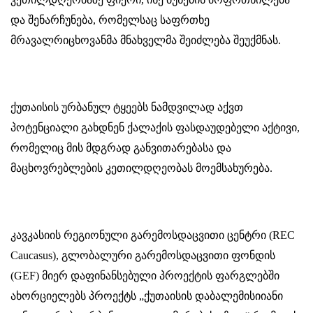
და შენარჩუნება, რომელსაც საფრთხე
მრავალრიცხოვანმა მნახველმა შეიძლება შეუქმნას.
ქუთაისის ურბანულ ტყეებს ნამდვილად აქვთ
პოტენციალი გახდნენ ქალაქის ფასდაუდებელი აქტივი,
რომელიც მის მდგრად განვითარებასა და
მაცხოვრებლების კეთილდღეობას მოემსახურება.
კავკასიის რეგიონული გარემოსდაცვითი ცენტრი (REC
Caucasus), გლობალური გარემოსდაცვითი ფონდის
(
GEF)
მიერ დაფინანსებული პროექტის ფარგლებში
ახორციელებს პროექტს „ქუთაისის დაბალემისიიანი