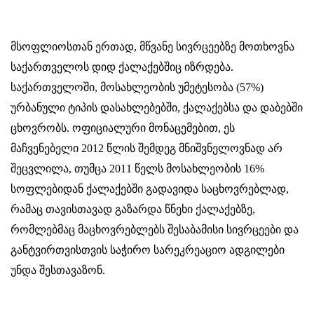
მსოფლიოსთან ერთად, მწვანე სივრცეებზე მოთხოვნა
საქართველოს დიდ ქალაქებშიც იზრდება.
საქართველოში, მოსახლეობის უმეტესობა (57%)
ურბანული ტიპის დასახლებებში, ქალაქებსა და დაბებში
ცხოვრობს. ოფიციალური მონაცემებით, ეს
მაჩვენებელი 2012 წლის შემდეგ მნიშვნელოვნად არ
შეცვლილა, თუმცა 2011 წელს მოსახლეობის 16%
სოფლებიდან ქალაქებში გადავიდა საცხოვრებლად,
რამაც თავისთავად გაზარდა წნეხი ქალაქებზე,
რომლებმაც მაცხოვრებლებს შესაბამისი სივრცეები და
განტვირთვისთვის საჭირო სარეკრეაციო ადგილები
უნდა შესთავაზონ.