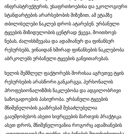
ინფრასტრუქტურის, უსაფრთხოებისა და ეკოლოგიური
სტანდარტების არარსებობის მიზეზით, ამ ეტაპზე
თბილისელები ნაკლებ დროს ატარებენ. ურბანული
ტყეების მიზიდულობის ცენტრად ქცევა, მოითხოვს
ნებას, ძალისხმევასა და ადამიანურ და ფინანსურ
რესურსებს, ვინაიდან ხშირად ფინანსების ნაკლებობა
აბრკოლებს ურბანული ტყეების განვითარებას.
ხელის შემშლელ ფაქტორებს შორისაა აგრეთვე ტყის
რესურსების არასწორი განკარგვა, პერსონალის
პროფესიონალიზმის ნაკლებობა და ადგილობრივი
საზოგადოების პასიურობა. ურბანული ტყეების
მნიშვნელობის გააზრებამ შესაძლებელია
გააუმჯობესოს ასეთი სივრცეების მართვის პრაქტიკა.
ასეთ დროს, მნიშვნელოვანია როგორც ადამიანების
კეთილდღეობაზე ფიქრი, ისე ბუნების მოფრთხილება