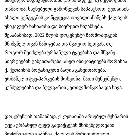
საშუალო ინდიკატორთან (30-50-მდე კვ. მ) შედარებით
დაბალია. ხსენებული გამოწვევის საპასუხოდ, ქუთაისის
ახალი გენგეგმის კონცეფცია ითვალისწინებს ქალაქის
უნიკალურ ხასიათსა და სივრცით ნიუანსებს.
შესაბამისად, 2022 წლის დოკუმენტი წარმოადგენს
მნიშვნელოვან ნაბიჯებსა და მკაფიო ხედვას, თუ
როგორ შეიძლება ურბანული ტყეებისა და მწვანე
სივრცეების განვითარება. ასეთ ინიციატივებს შორისაა
ქ. ქუთაისის ბოტანიკური ბაღის განვითარება,
ურბანული ტყე-პარკების მოწყობა, მათი მენეჯმენტი,
კუნძულებისა და ბულვარის კეთილმოწყობა და სხვა.
დოკუმენტის თანახმად, ქ. ქუთაისში არსებულ მუხნარის
ტყეს ურბანულ ტყედ გადაქცევის მნიშვნელოვანი
პოტენციალი გააჩნია. ქალაქის პერიფერიული