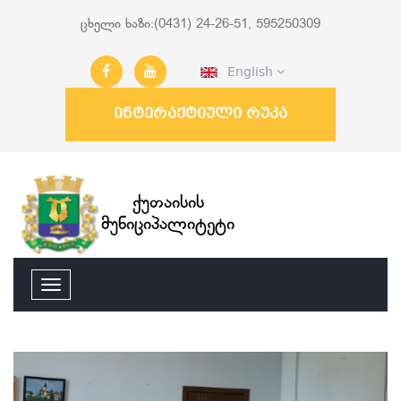
ცხელი ხაზი:(0431) 24-26-51, 595250309
English
ინტერაქტიული რუკა
ქუთაისის
მუნიციპალიტეტი