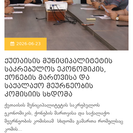
2026-06-23
ქუთაისის მუნიციპალიტეტის
საკრებულოს ეკონომიკის,
ქონების მართვისა და
საქალაქო მეურნეობის
კომისიის სხდომა
ქუთაისის მუნიციპალიტეტის საკრებულოს
ეკონომიკის, ქონების მართვისა და საქალაქო
მეურნეობის კომისიამ სხდომა გამართა რომელსაც
კომის...