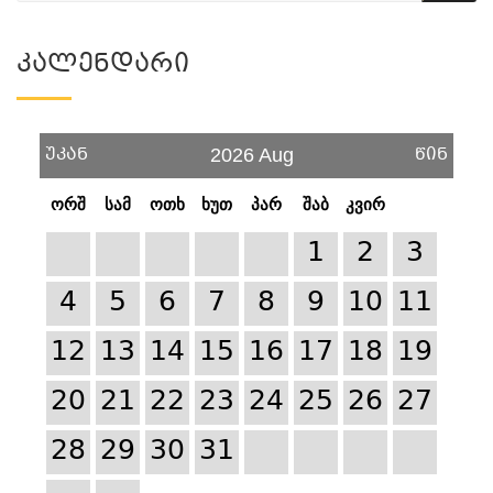
Კალენდარი
უკან
წინ
2026 Aug
ორშ
სამ
ოთხ
ხუთ
პარ
შაბ
კვირ
1
2
3
4
5
6
7
8
9
10
11
12
13
14
15
16
17
18
19
20
21
22
23
24
25
26
27
28
29
30
31