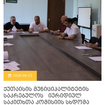
2026-06-23
ქუთაისის მუნიციპალიტეტის
საკრებულოს იურიდიულ
საკითხთა კომისიის სხდომა