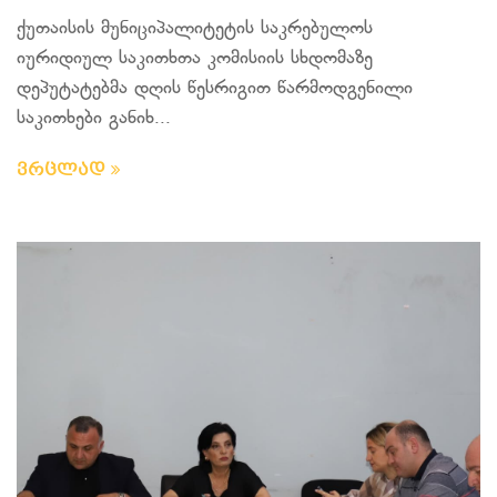
ქუთაისის მუნიციპალიტეტის საკრებულოს
იურიდიულ საკითხთა კომისიის სხდომაზე
დეპუტატებმა დღის წესრიგით წარმოდგენილი
საკითხები განიხ...
ვრცლად