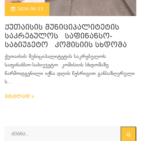
2026-06-23
ქუთაისის მუნიციპალიტეტის
საკრებულოს საფინანსო-
საბიუჯეტო კომისიის სხდომა
ქუთაისის მუნიციპალიტეტის საკრებულოს
საფინანსო-საბიუჯეტო კომისიის სხდომაზე
წარმოდგენილი იქნა დღის წესრიგით განსაზღვრული
ს...
ვრცლად