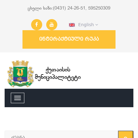
ცხელი ხაზი:(0431) 24-26-51, 595250309
English
ინტერაქტიული რუკა
ქუთაისის
მუნიციპალიტეტი