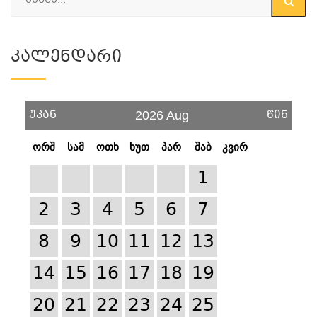
Კალენდარი
უკან
წინ
2026 Aug
ორშ
სამ
ოთხ
ხუთ
პარ
შაბ
კვირ
1
2
3
4
5
6
7
8
9
10
11
12
13
14
15
16
17
18
19
20
21
22
23
24
25