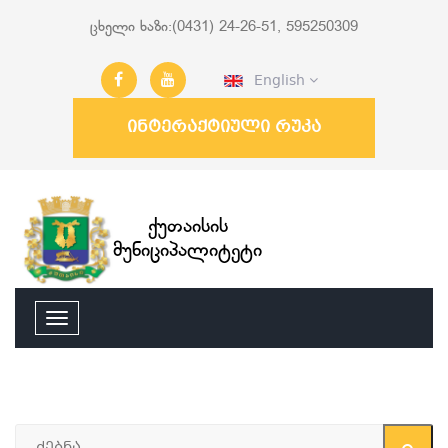
ცხელი ხაზი:(0431) 24-26-51, 595250309
English
ინტერაქტიული რუკა
ქუთაისის
მუნიციპალიტეტი