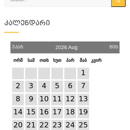
Კალენდარი
უკან
წინ
2026 Aug
ორშ
სამ
ოთხ
ხუთ
პარ
შაბ
კვირ
1
2
3
4
5
6
7
8
9
10
11
12
13
14
15
16
17
18
19
20
21
22
23
24
25