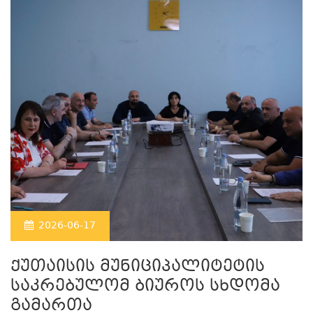
2026-06-17
ქუთაისის მუნიციპალიტეტის
საკრებულომ ბიუროს სხდომა
გამართა