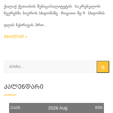
ქალაქ ქუთაისის მუნიციპალიტეტის საკრებულოს
წევრებმა ბიუროს სხდომაზე რიგითი მე-9 სხდომის
დღის წესრიგის პრო...
ვრცლად
Კალენდარი
უკან
წინ
2026 Aug