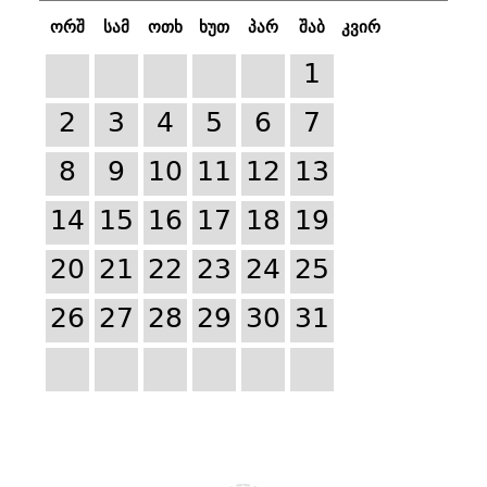
ორშ
სამ
ოთხ
ხუთ
პარ
შაბ
კვირ
1
2
3
4
5
6
7
8
9
10
11
12
13
14
15
16
17
18
19
20
21
22
23
24
25
26
27
28
29
30
31