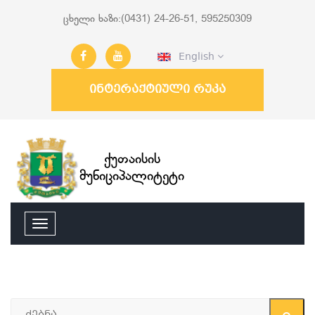
ცხელი ხაზი:(0431) 24-26-51, 595250309
English
ინტერაქტიული რუკა
ქუთაისის
მუნიციპალიტეტი