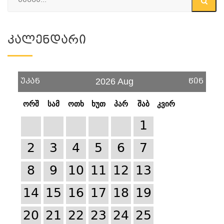
Კალენდარი
უკან
წინ
2026 Aug
ორშ
სამ
ოთხ
ხუთ
პარ
შაბ
კვირ
1
2
3
4
5
6
7
8
9
10
11
12
13
14
15
16
17
18
19
20
21
22
23
24
25