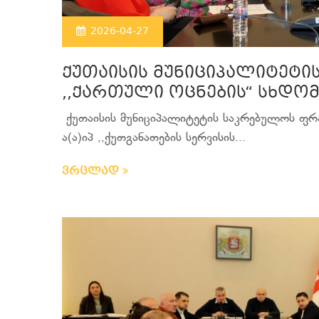
2026-04-27
ქუთაისის მუნიციპალიტეტი
,,ქართული ოცნების“ სხდომ
ქუთაისის მუნიციპალიტეტის საკრებულოს ფრა
ა(ა)იპ ,,ქუთგანათების სერვისის...
ვრცლად