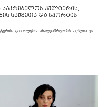
ს საკრებულოს კულტურის,
ის საქმეთა და სპორტის
ტურის, განათლების, ახალგაზრდობის საქმეთა და