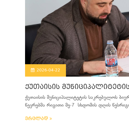
2026-04-22
ქუთაისის მუნიციპალიტეტი
ქუთაისის მუნიციპალიტეტის საკრებულოს ბი
წევრებმა რიგითი მე-7 სხდომის დღის წესრიგი
ვრცლად