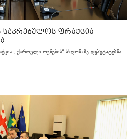
ს საკრებულოს ფრაქცია
ა
ქცია ,,ქართული ოცნების“ სხდომაზე დეპუტატებმა