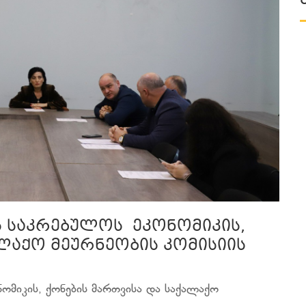
ს საკრებულოს ეკონომიკის,
ლაქო მეურნეობის კომისიის
ომიკის, ქონების მართვისა და საქალაქო