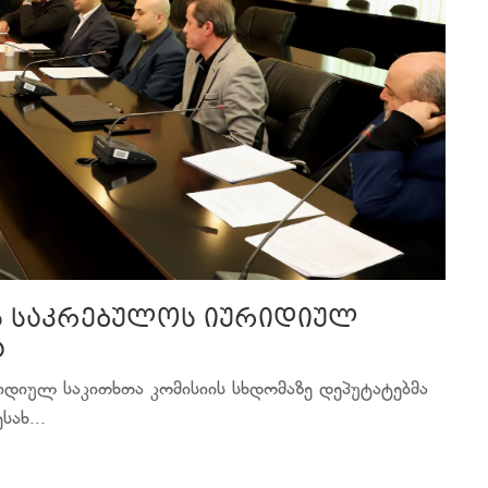
ს საკრებულოს იურიდიულ
ა
იდიულ საკითხთა კომისიის სხდომაზე დეპუტატებმა
ახ...