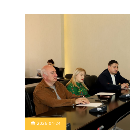
2026-04-24