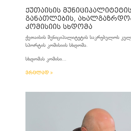
ქუთაისის მუნიციპალიტეტი
განათლების, ახალგაზრდობ
კომისიის სხდომა
ქუთაისის მუნიციპალიტეტის საკრებულოს კულ
სპორტის კომისიის სხდომა.
სხდომას კომისი...
ვრცლად