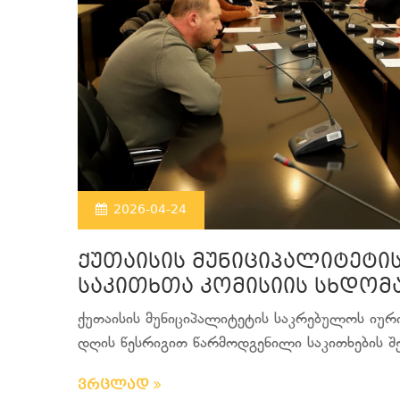
2026-04-24
ქუთაისის მუნიციპალიტეტი
საკითხთა კომისიის სხდომ
ქუთაისის მუნიციპალიტეტის საკრებულოს იურ
დღის წესრიგით წარმოდგენილი საკითხების შეს
ვრცლად