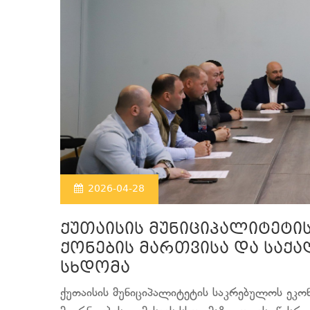
2026-04-28
ქუთაისის მუნიციპალიტეტი
ქონების მართვისა და საქა
სხდომა
ქუთაისის მუნიციპალიტეტის საკრებულოს ეკონ