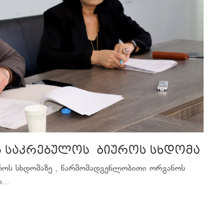
ს საკრებულოს ბიუროს სხდომა
უროს სხდომაზე , წარმომადგენლობითი ორგანოს
...