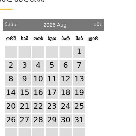
Კალენდარი
უკან
წინ
2026 Aug
ორშ
სამ
ოთხ
ხუთ
პარ
შაბ
კვირ
1
2
3
4
5
6
7
8
9
10
11
12
13
14
15
16
17
18
19
20
21
22
23
24
25
26
27
28
29
30
31