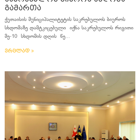
გამართა
ქუთაისის მუნიციპალიტეტის საკრებულოს ბიუროს
სხდომაზე დამტკიცებული იქნა საკრებულოს რიგითი
მე-10 სხდომის დღის წე...
ვრცლად