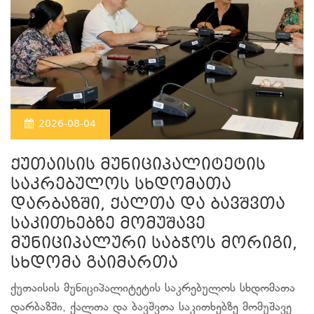
2026-08-04
ქუთაისის მუნიციპალიტეტის
საკრებულოს სხდომათა
დარბაზში, ქალთა და ბავშვთა
საკითხებზე მომუშავე
მუნიციპალური საბჭოს მორიგი,
სხდომა გაიმართა
ქუთაისის მუნიციპალიტეტის საკრებულოს სხდომათა
დარბაზში, ქალთა და ბავშვთა საკითხებზე მომუშავე