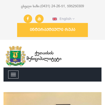
ცხელი ხაზი:(0431) 24-26-51, 595250309
English
ინტერაქტიული რუკა
ქუთაისის
მუნიციპალიტეტი