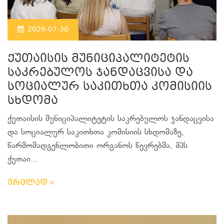
2026-07-30
ქუთაისის მუნიციპალიტეტის
საკრებულოს ჯანდაცვისა და
სოციალურ საკითხთა კომისიის
სხდომა
ქუთაისის მუნიციპალიტეტის საკრებულოს ჯანდაცვისა
და სოციალურ საკითხთა კომისიის სხდომაზე,
წარმომადგენლობითი ორგანოს წევრებმა, შპს
ქუთაი...
ვრცლად