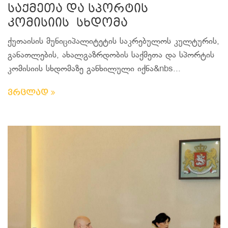
საქმეთა და სპორტის
კომისიის სხდომა
ქუთაისის მუნიციპალიტეტის საკრებულოს კულტურის,
განათლების, ახალგაზრდობის საქმეთა და სპორტის
კომისიის სხდომაზე განხილული იქნა&nbs...
ვრცლად