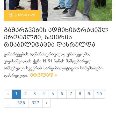
2026-07-28
გამარჯვების ადმინისტრაციულ
ერთეულში, სკვერის
რეაბილიტაცია დასრულდა
გამარჯვების ადმინისტრაციულ ერთეულში,
ჯავახიშვილის ქუჩა N 51 ბინის მიმდებარედ
არსებული სკვერის სარეაბილიტაციო სამუშაოები
ვრცლად
დასრულდა.
‹
1
2
3
4
5
6
7
8
9
10
...
326
327
›