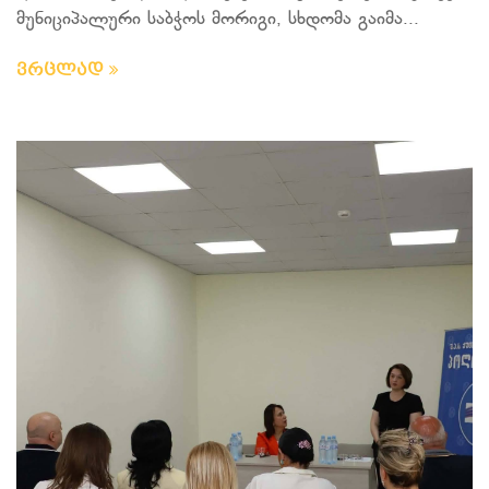
მუნიციპალური საბჭოს მორიგი, სხდომა გაიმა...
ვრცლად