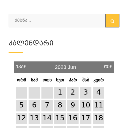
Კალენდარი
უკან
წინ
2023 Jun
ორშ
სამ
ოთხ
ხუთ
პარ
შაბ
კვირ
1
2
3
4
5
6
7
8
9
10
11
12
13
14
15
16
17
18