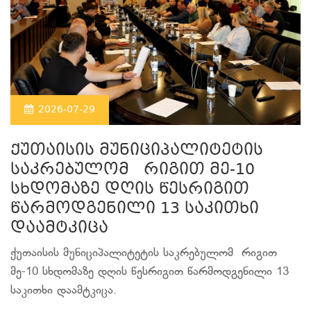
2026-07-29
ქუთაისის მუნიციპალიტეტის
საკრებულომ რიგით მე-10
სხდომაზე დღის წესრიგით
წარმოდგენილი 13 საკითხი
დაამტკიცა
ქუთაისის მუნიციპალიტეტის საკრებულომ რიგით
მე-10 სხდომაზე დღის წესრიგით წარმოდგენილი 13
საკითხი დაამტკიცა.