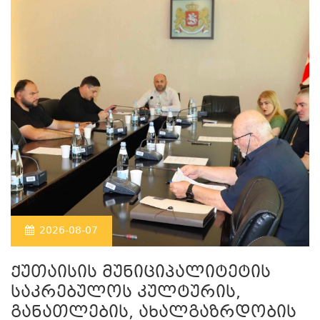
2026-08-07
ქუთაისის მუნიციპალიტეტის
საკრებულოს კულტურის,
განათლების, ახალგაზრდობის