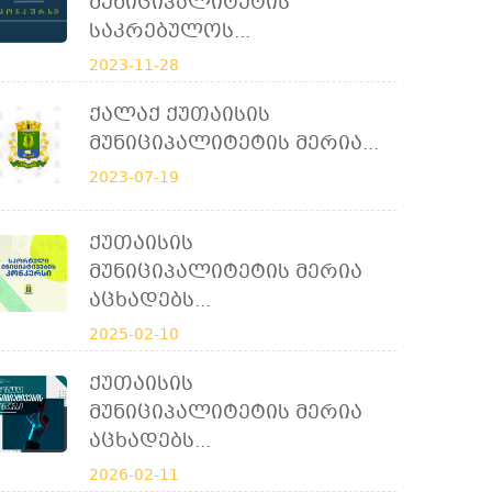
Მუნიციპალიტეტის
Საკრებულოს...
2023-11-28
Ქალაქ Ქუთაისის
Მუნიციპალიტეტის Მერია...
2023-07-19
Ქუთაისის
Მუნიციპალიტეტის Მერია
Აცხადებს...
2025-02-10
Ქუთაისის
Მუნიციპალიტეტის Მერია
Აცხადებს...
2026-02-11