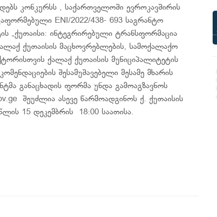
ადებს კონკურსს , საქართველოში ევროკავშირის
გაფორმებული ENI/2022/438- 693 საგრანტო
ს „ქუთაისი: ინტეგრირებული ტრანსფორმაცია
ქალაქ ქუთაისის მაცხოვრებლების, სამოქალაქო
ქტორისთვის ქალაქ ქუთაისის მუნიციპალიტეტის
კომენდაციების შესამუშავებელი მესამე მხარის
ნტმა განაცხადის ფორმა უნდა გამოაგზავნოს
v.ge შეუძლია ასევე წარმოადგინოს ქ. ქუთაისის
 წლის 15 დეკემბრის 18:00 საათისა.