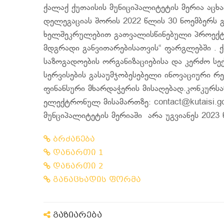
ქალაქ ქუთაისის მუნიციპალიტეტის მერია აცხ
დელეგაციას შორის 2022 წლის 30 ნოემბერს 
ხელშეკრულებით გათვალისწინებული პროექტი
მდგრადი განვითარებისათვის“ ფარგლებში . 
საზოგადოების ორგანიზაციებისა და კერძო სე
სერვისების გასაუმჯობესებელი ინოვაციური რე
ფინანსური მხარდაჭერის მისაღებად.კონკურსა
ელექტრონულ მისამართზე: contact@kutaisi.go
მუნციპალიტეტის მერიაში არა უგვიანეს 2023
ბრძანება
დანართი 1
დანართი 2
განაცხადის ფორმა
გაზიარება