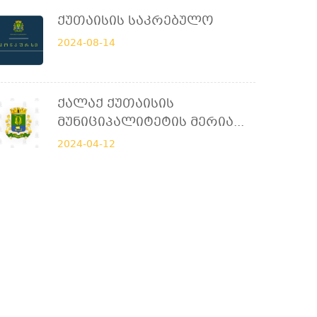
Ქუთაისის Საკრებულო
2024-08-14
Ქალაქ Ქუთაისის
Მუნიციპალიტეტის Მერია...
2024-04-12