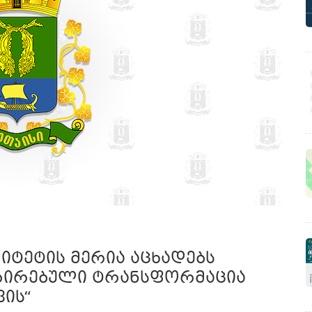
იტეტის მერია აცხადებს
გრირებული ტრანსფორმაცია
ის“