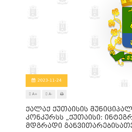
2023-11-24
A+
A-
ქალაქ ქუთაისის მუნიციპალ
კონკურსს „ქუთაისი: ინტე
მდგრადი განვითარებისათვ