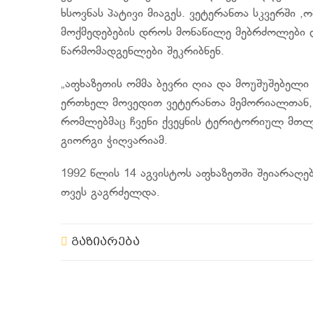
ხსოვნას პატივი მიაგეს. ვეტერანთა სკვერში
მოქმედებების დროს მონაწილე მებრძოლები
წარმომადგენლები შეკრიბნენ.
„აფხაზეთის ომმა ბევრი ღია და მოუშუშებელი
ერთხელ მოვედით ვეტერანთა მემორიალთან, რ
რომლებმაც ჩვენი ქვეყნის ტერიტორიულ მთლია
გიორგი ჭიღვარიამ.
1992 წლის 14 აგვისტოს აფხაზეთში შეიარაღ
თვეს გაგრძელდა.
გაზიარება