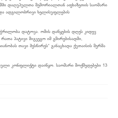
 ,ომში დაღუპულთა მემორიალთან აფხაზეთის საომარი
 და ადგილობრივი ხელისუფლების
 ჭრილობა დატოვა. ომის დაწყების დღეს კიდევ
ათა პატივი მიგვეგო იმ გმირებისადმი,
ნობას თავი შესწირეს“ განაცხადა ქუთაისის მერმა
ებული კონფლიქტი დაიწყო. საომარი მოქმედებები 13