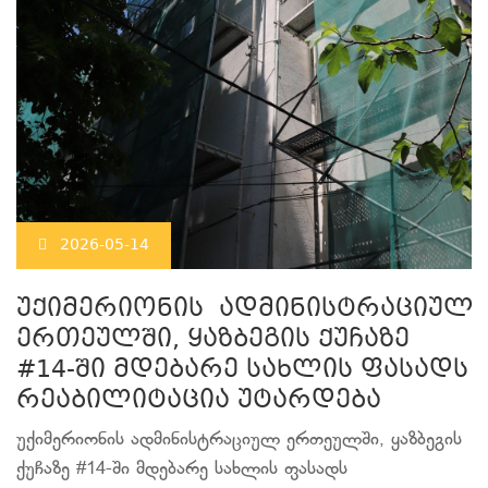
2026-05-14
უქიმერიონის ადმინისტრაციულ
ერთეულში, ყაზბეგის ქუჩაზე
#14-ში მდებარე სახლის ფასადს
რეაბილიტაცია უტარდება
უქიმერიონის ადმინისტრაციულ ერთეულში, ყაზბეგის
ქუჩაზე #14-ში მდებარე სახლის ფასადს