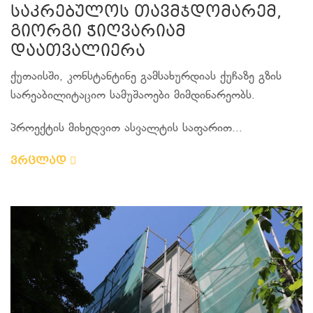
საკრებულოს თავმჯდომარემ,
გიორგი ჭიღვარიამ
დაათვალიერა
ქუთაისში, კონსტანტინე გამსახურდიას ქუჩაზე გზის
სარეაბილიტაციო სამუშაოები მიმდინარეობს.
პროექტის მიხედვით ასვალტის საფარით...
ვრცლად