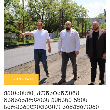
2026-05-14
ქუთაისში, კონსტანტინე
გამსახურდიას ქუჩაზე გზის
სარეაბილიტაციო სამუშაოები