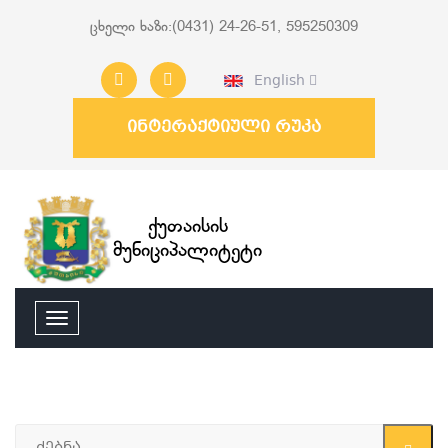
ცხელი ხაზი:(0431) 24-26-51, 595250309
English
ინტერაქტიული რუკა
ქუთაისის
მუნიციპალიტეტი