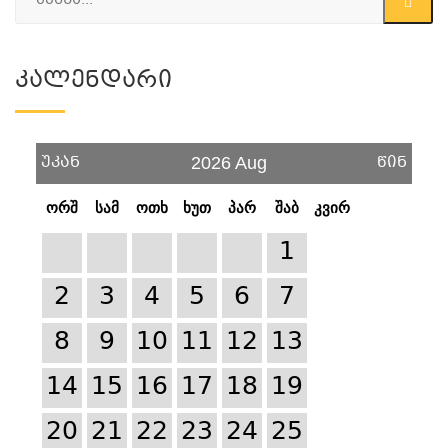
Კალენდარი
უკან
წინ
2026 Aug
ორშ
სამ
ოთხ
ხუთ
პარ
შაბ
კვირ
1
2
3
4
5
6
7
8
9
10
11
12
13
14
15
16
17
18
19
20
21
22
23
24
25