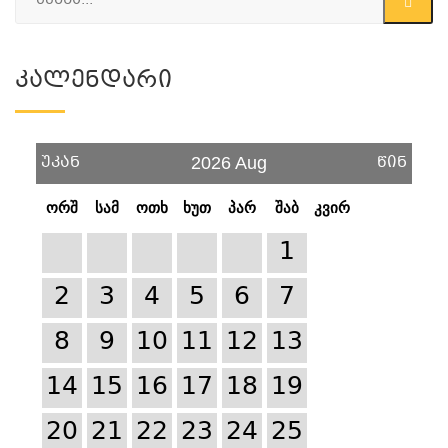
Კალენდარი
უკან
წინ
2026 Aug
ორშ
სამ
ოთხ
ხუთ
პარ
შაბ
კვირ
1
2
3
4
5
6
7
8
9
10
11
12
13
14
15
16
17
18
19
20
21
22
23
24
25