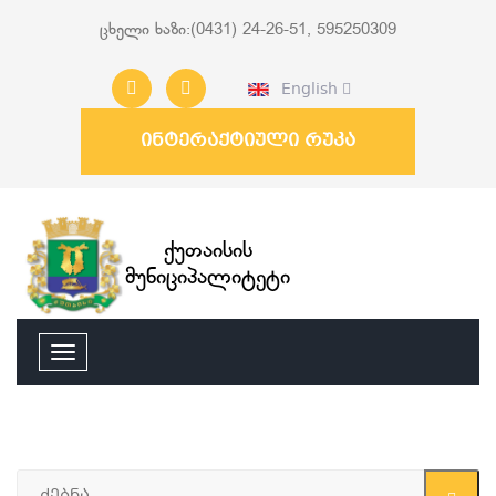
ცხელი ხაზი:(0431) 24-26-51, 595250309
English
ინტერაქტიული რუკა
ქუთაისის
მუნიციპალიტეტი