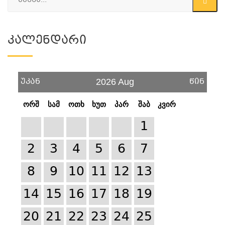
Კალენდარი
უკან
წინ
2026 Aug
ორშ
სამ
ოთხ
ხუთ
პარ
შაბ
კვირ
1
2
3
4
5
6
7
8
9
10
11
12
13
14
15
16
17
18
19
20
21
22
23
24
25