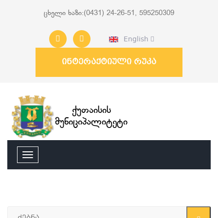
ცხელი ხაზი:(0431) 24-26-51, 595250309
English
ინტერაქტიული რუკა
ქუთაისის
მუნიციპალიტეტი