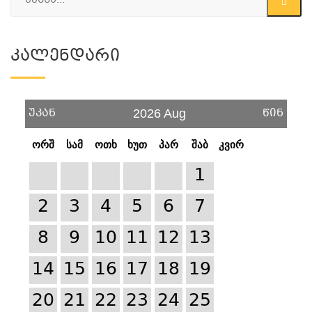
Კალენდარი
უკან
წინ
2026 Aug
ორშ
სამ
ოთხ
ხუთ
პარ
შაბ
კვირ
1
2
3
4
5
6
7
8
9
10
11
12
13
14
15
16
17
18
19
20
21
22
23
24
25