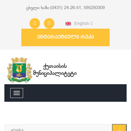
ცხელი ხაზი:(0431) 24-26-51, 595250309
English
ინტერაქტიული რუკა
ქუთაისის
მუნიციპალიტეტი