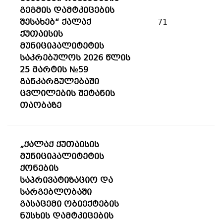
გეგმის დამტკიცების
შესახებ“ ქალაქ
71
ქუთაისის
მუნიციპალიტეტის
საკრებულოს 2026 წლის
25 მარტის №59
განკარგულებაში
ცვლილების შეტანის
თაობაზე
„ქალაქ ქუთაისის
მუნიციპალიტეტის
ქონების
საპრივატიზაციო და
სარგებლობაში
გასაცემი ობიექტების
ნუსხის დამტკიცების