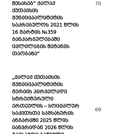
შესახებ“ ქალაქ
70
ქუთაისის
მუნიციპალიტეტის
საკრებულოს 2021 წლის
16 მარტის №359
განკარგულებაში
ცვლილების შეტანის
თაობაზე“
„ქალაქ ქუთაისის
მუნიციპალიტეტის
მერიის პირველადი
სტრუქტურული
ერთეულის – სოციალურ
69
საკითხთა სამსახურის
ანგარიში 2025 წლის
იანვრიდან 2026 წლის