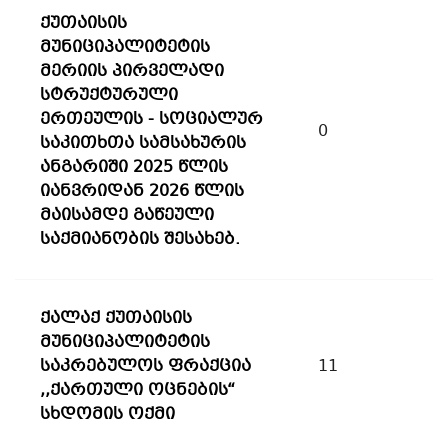
ქუთაისის
მუნიციპალიტეტის
მერიის პირველადი
სტრუქტურული
ერთეულის - სოციალურ
0
საკითხთა სამსახურის
ანგარიში 2025 წლის
იანვრიდან 2026 წლის
მაისამდე გაწეული
საქმიანობის შესახებ.
ქალაქ ქუთაისის
მუნიციპალიტეტის
საკრებულოს ფრაქცია
11
,,ქართული ოცნების“
სხდომის ოქმი