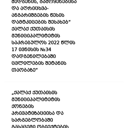
შედგენის, გამოყენებისა
და აღრიცხვა-
ანგარიშგების წესის
დამტკიცების შესახებ“
ქალაქ ქუთაისის
მუნიციპალიტეტის
საკრებულოს 2022 წლის
17 ივნისის №34
დადგენილებაში
ცვლილების შეტანის
თაობაზე“
„ქალაქ ქუთაისის
მუნიციპალიტეტის
ქონების
პრივატიზაციისა და
სარგებლობაში
გასაცემი ობიექტების