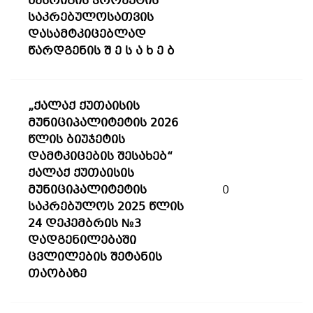
წესრიგის პროექტის
საკრებულოსათვის
დასამტკიცებლად
წარდგენის შ ე ს ა ხ ე ბ
„ქალაქ ქუთაისის
მუნიციპალიტეტის 2026
წლის ბიუჯეტის
დამტკიცების შესახებ“
ქალაქ ქუთაისის
მუნიციპალიტეტის
0
საკრებულოს 2025 წლის
24 დეკემბრის №3
დადგენილებაში
ცვლილების შეტანის
თაობაზე