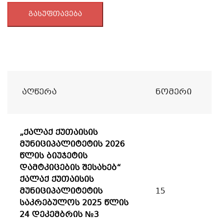
გასუფთავება
Აღწერა
Ნომერი
„ქალაქ ქუთაისის
მუნიციპალიტეტის 2026
წლის ბიუჯეტის
დამტკიცების შესახებ“
ქალაქ ქუთაისის
მუნიციპალიტეტის
15
საკრებულოს 2025 წლის
24 დეკემბრის №3