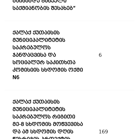
მაისამდე გაწეული
საქმიანობის შესახებ“
ქალაქ ქუთაისის
მუნიციპალიტეტის
საკრებულოს
ჯანდაცვისა და
6
სოციალურ საკითხთა
კომისიის სხდომის ოქმი
N6
ქალაქ ქუთაისის
მუნიციპალიტეტის
საკრებულოს რიგითი
მე-8 სხდომის მოწვევისა
და ამ სხდომის დღის
169