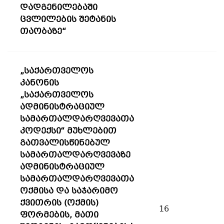
დადგენილებაში
ცვლილების შეტანის
თაობაზე“
„საქართველოს
კანონის
„საქართველოს
ადმინისტრაციულ
სამართალდარღვევათა
კოდექსი“ მუხლებით
გათვალისწინებულ
სამართალდარღვევაზე
ადმინისტრაციულ
სამართალდარღვევათა
ოქმისა და საჯარიმო
ქვითრის (ოქმის)
16
ფორმების, მათი