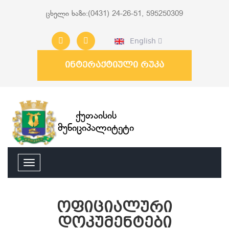
ცხელი ხაზი:(0431) 24-26-51, 595250309
English
ინტერაქტიული რუკა
ქუთაისის
მუნიციპალიტეტი
ოფიციალური
დოკუმენტები