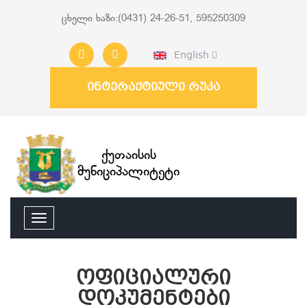
ცხელი ხაზი:(0431) 24-26-51, 595250309
English
ინტერაქტიული რუკა
ქუთაისის
მუნიციპალიტეტი
ოფიციალური
დოკუმენტები