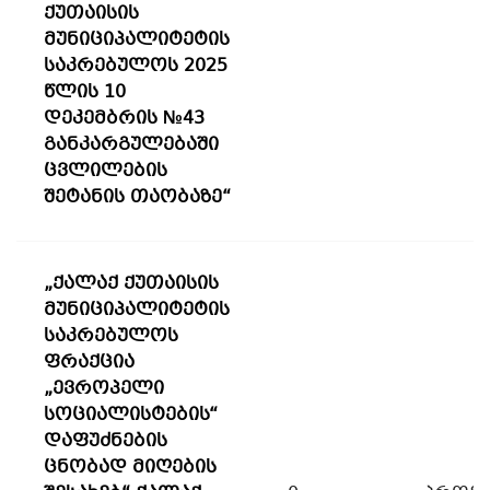
ქუთაისის
მუნიციპალიტეტის
საკრებულოს 2025
წლის 10
დეკემბრის №43
განკარგულებაში
ცვლილების
შეტანის თაობაზე“
„ქალაქ ქუთაისის
მუნიციპალიტეტის
საკრებულოს
ფრაქცია
„ევროპელი
სოციალისტების“
დაფუძნების
ცნობად მიღების