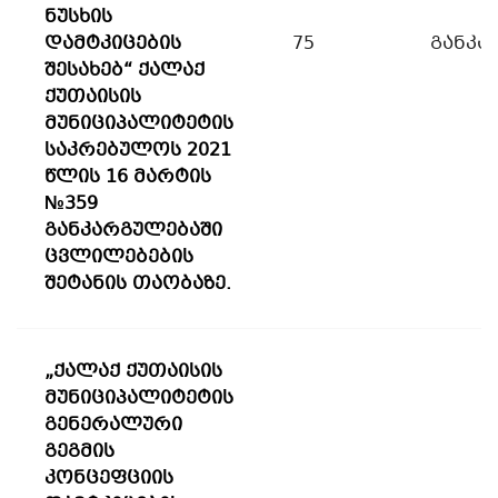
ნუსხის
დამტკიცების
75
განკა
შესახებ“ ქალაქ
ქუთაისის
მუნიციპალიტეტის
საკრებულოს 2021
წლის 16 მარტის
№359
განკარგულებაში
ცვლილებების
შეტანის თაობაზე.
„ქალაქ ქუთაისის
მუნიციპალიტეტის
გენერალური
გეგმის
კონცეფციის