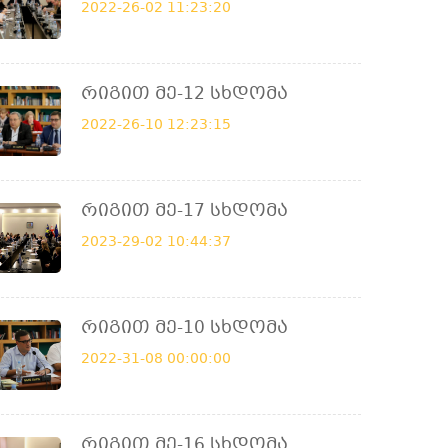
2022-26-02 11:23:20
Რიგით Მე-12 Სხდომა
2022-26-10 12:23:15
Რიგით Მე-17 Სხდომა
2023-29-02 10:44:37
Რიგით Მე-10 Სხდომა
2022-31-08 00:00:00
Რიგით Მე-16 Სხდომა