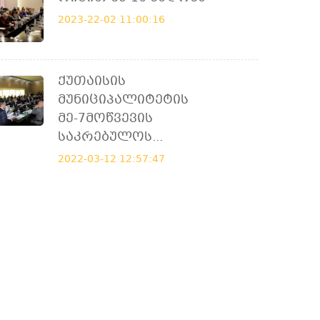
2023-22-02 11:00:16
Ქუთაისის
Მუნიციპალიტეტის
Მე-7მოწვევის
Საკრებულოს...
2022-03-12 12:57:47