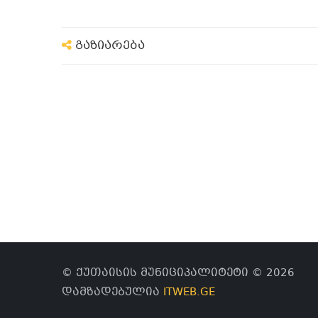
გაზიარება
© ქუთაისის მუნიციპალიტეტი © 2026
დამზადებულია
ITWEB.GE