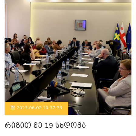
2023-06-02 10:37:33
რიგით მე-19 სხდომა