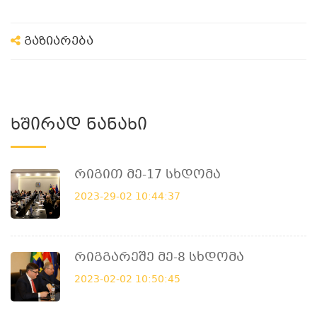
გაზიარება
Ხშირად Ნანახი
Რიგით Მე-17 Სხდომა
2023-29-02 10:44:37
Რიგგარეშე Მე-8 Სხდომა
2023-02-02 10:50:45