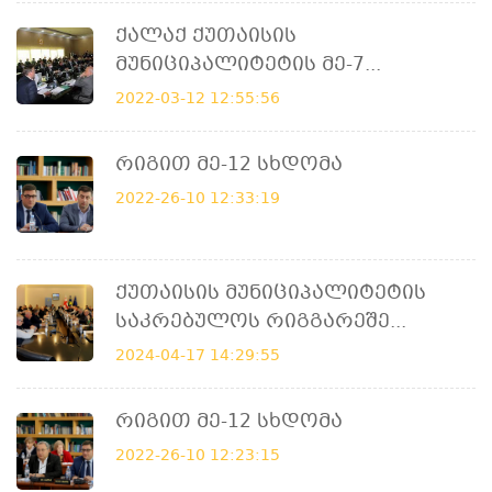
Ქალაქ Ქუთაისის
Მუნიციპალიტეტის Მე-7...
2022-03-12 12:55:56
Რიგით Მე-12 Სხდომა
2022-26-10 12:33:19
Ქუთაისის Მუნიციპალიტეტის
Საკრებულოს Რიგგარეშე...
2024-04-17 14:29:55
Რიგით Მე-12 Სხდომა
2022-26-10 12:23:15