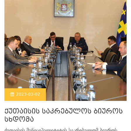
2023-03-02
ქუთაისის საკრებულოს ბიუროს
სხდომა
ქუთაისის მუნიციპალიტეტის საკრებულომ ბიუროს