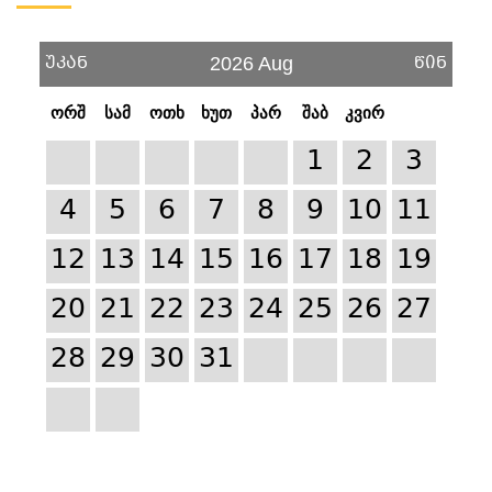
უკან
წინ
2026 Aug
ორშ
სამ
ოთხ
ხუთ
პარ
შაბ
კვირ
1
2
3
4
5
6
7
8
9
10
11
12
13
14
15
16
17
18
19
20
21
22
23
24
25
26
27
28
29
30
31