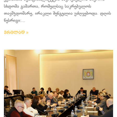
სხდომა გამართა, რომელსაც საკრებულოს
თავმჯდომარე, ირაკლი შენგელია უძღვებოდა. დღის
წესრიგი:...
ვრცლად