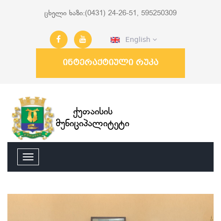
ცხელი ხაზი:(0431) 24-26-51, 595250309
English
ინტერაქტიული რუკა
ქუთაისის
მუნიციპალიტეტი