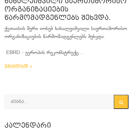
ხახალეიშვილი საერთაშორისო
ორგანიზაციების
წარმომადგენლებს შეხვდა.
ქუთაისის მერი იოსებ ხახალეიშვილი საერთაშორისო
ორგანიზაციების წარმომადგენლებს შეხვდა.
EBRD - ევროპის რეკონსტრუქც...
ვრცლად
Კალენდარი