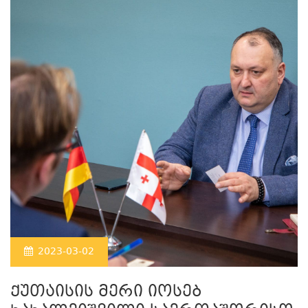
2023-03-02
ქუთაისის მერი იოსებ