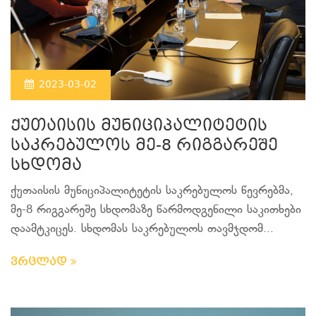
2023-03-02
ქუთაისის მუნიციპალიტეტის
საკრებულოს მე-8 რიგგარეშე
სხდომა
ქუთაისის მუნიციპალიტეტის საკრებულოს წევრებმა,
მე-8 რიგგარეშე სხდომაზე წარმოდგენილი საკითხები
დაამტკიცეს. სხდომას საკრებულოს თავმჯდომ...
ვრცლად