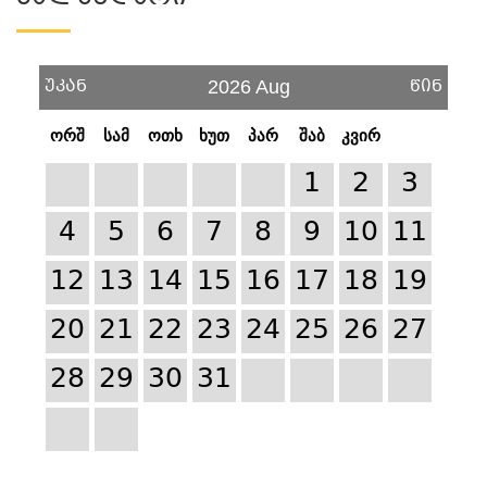
უკან
წინ
2026 Aug
ორშ
სამ
ოთხ
ხუთ
პარ
შაბ
კვირ
1
2
3
4
5
6
7
8
9
10
11
12
13
14
15
16
17
18
19
20
21
22
23
24
25
26
27
28
29
30
31