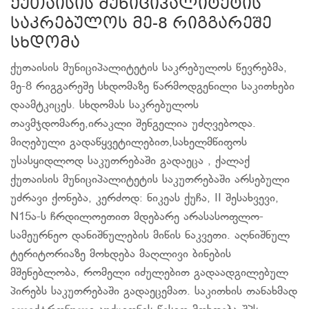
ქუთაისის მუნიციპალიტეტის
საკრებულოს მე-8 რიგგარეშე
სხდომა
ქუთაისის მუნიციპალიტეტის საკრებულოს წევრებმა,
მე-8 რიგგარეშე სხდომაზე წარმოდგენილი საკითხები
დაამტკიცეს. სხდომას საკრებულოს
თავმჯდომარე,ირაკლი შენგელია უძღვებოდა.
მიღებული გადაწყვეტილებით,სახელმწიფოს
უსასყიდლოდ საკუთრებაში გადაეცა , ქალაქ
ქუთაისის მუნიციპალიტეტის საკუთრებაში არსებული
უძრავი ქონება, კერძოდ: ნიკეას ქუჩა, II შესახვევი,
N15ა-ს ჩრდილოეთით მდებარე არასასოფლო-
სამეურნეო დანიშნულების მიწის ნაკვეთი. აღნიშნულ
ტერიტორიაზე მოხდება მაღლივი ბინების
მშენებლობა, რომელი იძულებით გადაადგილებულ
პირებს საკუთრებაში გადაეცემათ. საკითხის თანახმად