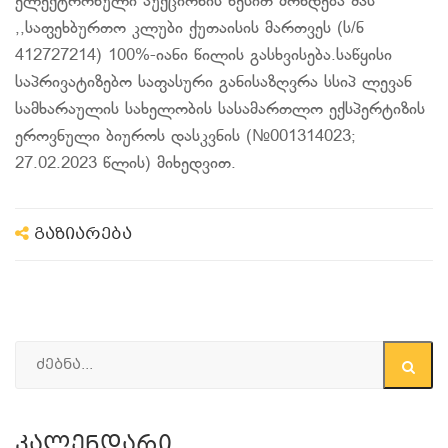
ელექტრონული აუქციონის წესით მოხდება შპს
,,საფეხბურთო კლუბი ქუთაისის მართვეს (ს/ნ
412727214) 100%-იანი წილის გასხვისება.საწყისი
საპრივატიზებო საფასური განისაზღვრა სსიპ ლევან
სამხარაულის სახელობის სასამართლო ექსპერტიზის
ეროვნული ბიუროს დასკვნის (№001314023;
27.02.2023 წლის) მიხედვით.
გაზიარება
Კალენდარი