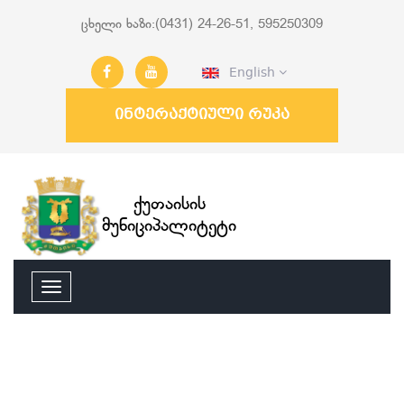
ცხელი ხაზი:(0431) 24-26-51, 595250309
English
ინტერაქტიული რუკა
ქუთაისის
მუნიციპალიტეტი