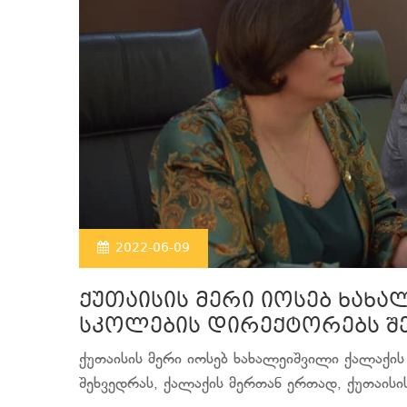
2022-06-09
ქუთაისის მერი იოსებ ხახ
სკოლების დირექტორებს შ
ქუთაისის მერი იოსებ ხახალეიშვილი ქალაქი
შეხვედრას, ქალაქის მერთან ერთად, ქუთაისის