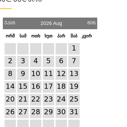
Კალენდარი
უკან
წინ
2026 Aug
ორშ
სამ
ოთხ
ხუთ
პარ
შაბ
კვირ
1
2
3
4
5
6
7
8
9
10
11
12
13
14
15
16
17
18
19
20
21
22
23
24
25
26
27
28
29
30
31