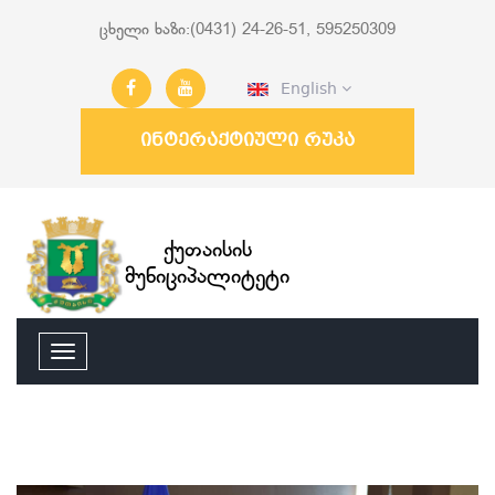
ცხელი ხაზი:(0431) 24-26-51, 595250309
English
ინტერაქტიული რუკა
ქუთაისის
მუნიციპალიტეტი