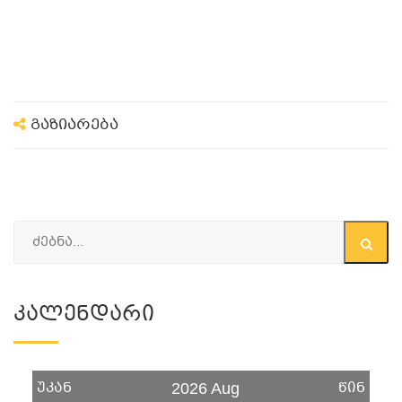
გაზიარება
Კალენდარი
უკან
წინ
2026 Aug