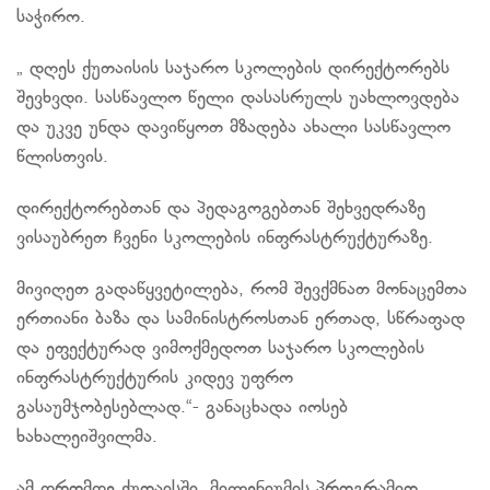
საჭირო.
„ დღეს ქუთაისის საჯარო სკოლების დირექტორებს
შევხვდი. სასწავლო წელი დასასრულს უახლოვდება
და უკვე უნდა დავიწყოთ მზადება ახალი სასწავლო
წლისთვის.
დირექტორებთან და პედაგოგებთან შეხვედრაზე
ვისაუბრეთ ჩვენი სკოლების ინფრასტრუქტურაზე.
მივიღეთ გადაწყვეტილება, რომ შევქმნათ მონაცემთა
ერთიანი ბაზა და სამინისტროსთან ერთად, სწრაფად
და ეფექტურად ვიმოქმედოთ საჯარო სკოლების
ინფრასტრუქტურის კიდევ უფრო
გასაუმჯობესებლად.“- განაცხადა იოსებ
ხახალეიშვილმა.
ამ დრომდე ქუთაისში, მილენიუმის პროგრამით ,