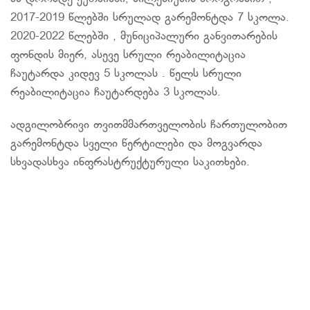
2017-2019 წლებში სრულად გარემონტდა 7 სკოლა.
2020-2022 წლებში , მუნიციპალური განვითარების
ფონდის მიერ, ასევე სრული რეაბილიტაცია
ჩაუტარდა კიდევ 5 სკოლას . წელს სრული
რეაბილიტაცია ჩაუტარდება 3 სკოლას.
ადგილობრივი თვითმმართველობის ჩართულობით
გარემონტდა სველი წერტილები და მოგვარდა
სხვადასხვა ინფრასტრუქტურული საკითხები.