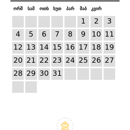
ორშ
სამ
ოთხ
ხუთ
პარ
შაბ
კვირ
1
2
3
4
5
6
7
8
9
10
11
12
13
14
15
16
17
18
19
20
21
22
23
24
25
26
27
28
29
30
31