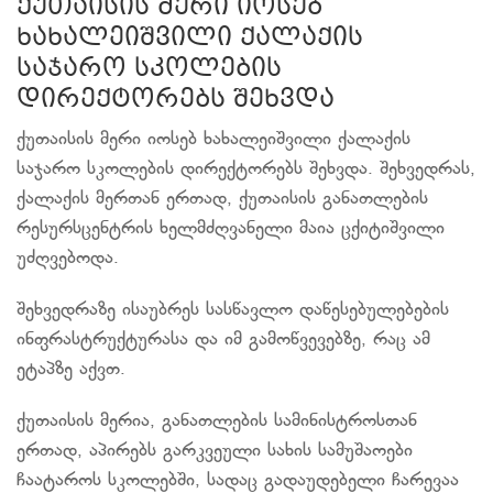
ქუთაისის მერი იოსებ
ხახალეიშვილი ქალაქის
საჯარო სკოლების
დირექტორებს შეხვდა
ქუთაისის მერი იოსებ ხახალეიშვილი ქალაქის
საჯარო სკოლების დირექტორებს შეხვდა. შეხვედრას,
ქალაქის მერთან ერთად, ქუთაისის განათლების
რესურსცენტრის ხელმძღვანელი მაია ცქიტიშვილი
უძღვებოდა.
შეხვედრაზე ისაუბრეს სასწავლო დაწესებულებების
ინფრასტრუქტურასა და იმ გამოწვევებზე, რაც ამ
ეტაპზე აქვთ.
ქუთაისის მერია, განათლების სამინისტროსთან
ერთად, აპირებს გარკვეული სახის სამუშაოები
ჩაატაროს სკოლებში, სადაც გადაუდებელი ჩარევაა