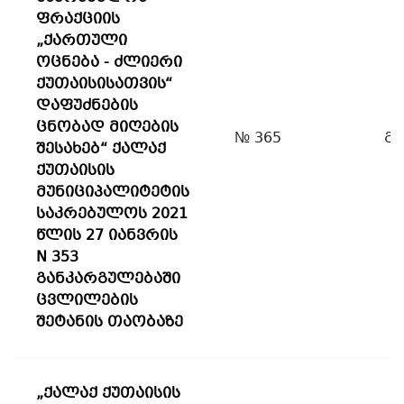
ფრაქციის
„ქართული
ოცნება - ძლიერი
ქუთაისისათვის“
დაფუძნების
ცნობად მიღების
№ 365
გ
შესახებ“ ქალაქ
ქუთაისის
მუნიციპალიტეტის
საკრებულოს 2021
წლის 27 იანვრის
N 353
განკარგულებაში
ცვლილების
შეტანის თაობაზე
„ქალაქ ქუთაისის