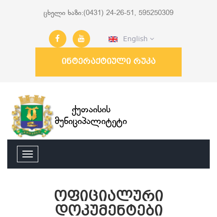
ცხელი ხაზი:(0431) 24-26-51, 595250309
English
ინტერაქტიული რუკა
ქუთაისის
მუნიციპალიტეტი
ოფიციალური
დოკუმენტები