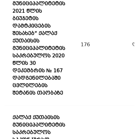
მუნიციპალიტეტის
2021 წლის
ბიუჯეტის
დამტკიცების
შესახებ“ ქალაქ
ქუთაისის
176
დ
მუნიციპალიტეტის
საკრებულოს 2020
წლის 30
დეკემბრის № 167
დადგენილებაში
ცვლილების
შეტანის თაობაზე
ქალაქ ქუთაისის
მუნიციპალიტეტის
საკრებულოს