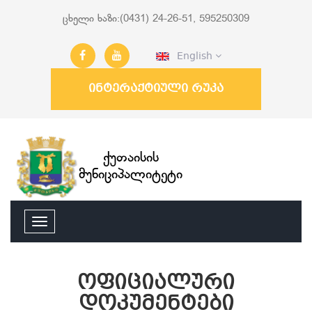
ცხელი ხაზი:(0431) 24-26-51, 595250309
English
ინტერაქტიული რუკა
ქუთაისის
მუნიციპალიტეტი
ოფიციალური
დოკუმენტები