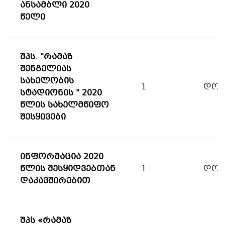
ანსამბლი 2020
წელი
შპს. "რამაზ
შენგელიას
სახელობის
1
დოკ
სტადიონის " 2020
წლის სახელმწიფო
შესყივები
ინფორმაცია 2020
წლის შესყიდვებთან
1
დოკ
დაკავშირებით
შპს «რამაზ