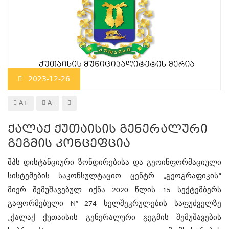
2023-12-26
A+
A-
ქალაქ ქუთაისის გენერალური
გეგმის კონცეფცია
შპს დისტანციური ზონდირებისა და გეოინფორმაციული
სისტემების საკონსულტაციო ცენტრ „გეოგრაფიკის“
მიერ
შემუშავებულ იქნა
2020 წლის 15 სექტემბერს
გაფორმებული №274 ხელშეკრულების საფუძველზე
„ქალაქ ქუთაისის გენერალური გეგმის შემუშავების