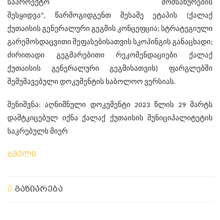
საპროექტო მომსახურების
შესყიდვა",
წარმოგიდგენთ
მესამე ეტაპის (ქალაქ
ქუთაისის გენერალური გეგმის კონცეფცია; სტრატეგიული
გარემოსდაცვითი შეფასებისათვის სკოპინგის განაცხადი;
ძირითადი გეგმარებითი რეკომენდაციები ქალაქ
ქუთაისის გენერალური გეგმისათვის) ფარგლებში
შემუშავებული დოკუმენტის საბოლოო ვერსია
ს
.
შენიშვნა:
აღნიშნული დოკუმენტი 2023 წლის 29 მარტს
დამტკიცებულ იქნა ქალაქ ქუთაისის მუნიციპალიტეტის
საკრებულს მიერ
ბმული
გაზიარება