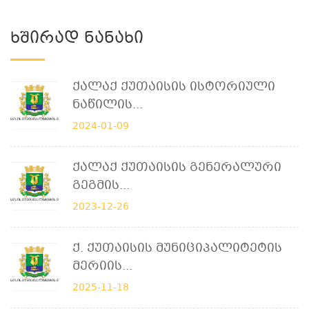
Ხშირად Ნანახი
Ქალაქ Ქუთაისის Ისტორიული
Ნაწილის...
2024-01-09
Ქალაქ Ქუთაისის Გენერალური
Გეგმის...
2023-12-26
Ქ. Ქუთაისის Მუნიციპალიტეტის
Მერიის...
2025-11-18