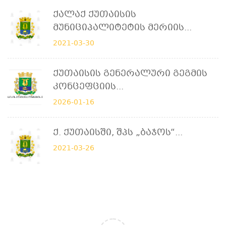
Ქალაქ Ქუთაისის
Მუნიციპალიტეტის Მერიის...
2021-03-30
Ქუთაისის Გენერალური Გეგმის
Კონცეფციის...
2026-01-16
Ქ. Ქუთაისში, Შპს „ბაჯოს“...
2021-03-26