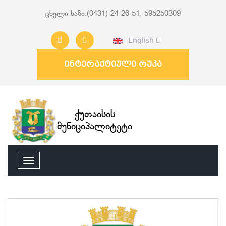
ცხელი ხაზი:(0431) 24-26-51, 595250309
English
ინტერაქტიული რუკა
ქუთაისის
მუნიციპალიტეტი