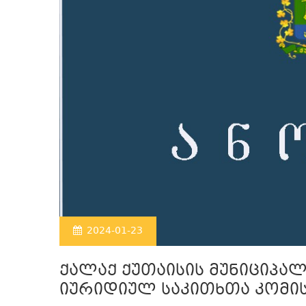
2024-01-23
ქალაქ ქუთაისის მუნიციპა
იურიდიულ საკითხთა კომის