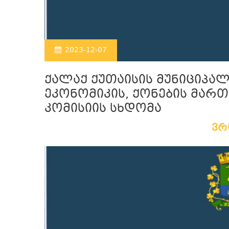
2023-12-07
ქალაქ ქუთაისის მუნიციპა
ეკონომიკის, ქონების მართ
კომისიის სხდომა
ვ