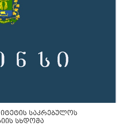
ლიტეტის საკრებულოს
იის სხდომა