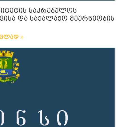
ლიტეტის საკრებულოს
ვისა და საქალაქო მეურნეობის
რცლად