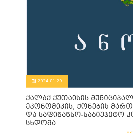
2024-01-29
ქალაქ ქუთაისის მუნიციპა
ეკონომიკის, ქონების მართ
და საფინანსო-საბიუჯეტო 
სხდომა