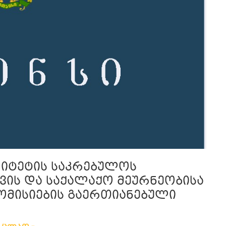
ლიტეტის საკრებულოს
ვის და საქალაქო მეურნეობისა
კომისიების გაერთიანებული