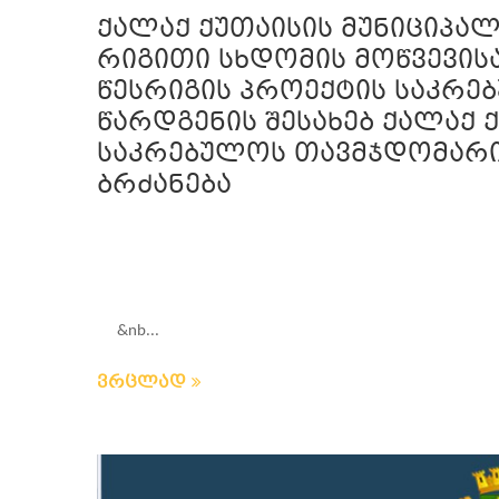
ქალაქ ქუთაისის მუნიციპალ
რიგითი სხდომის მოწვევისა
წესრიგის პროექტის საკრ
წარდგენის შესახებ ქალაქ 
საკრებულოს თავმჯდომარის 
ბრძანება
&nb...
ვრცლად