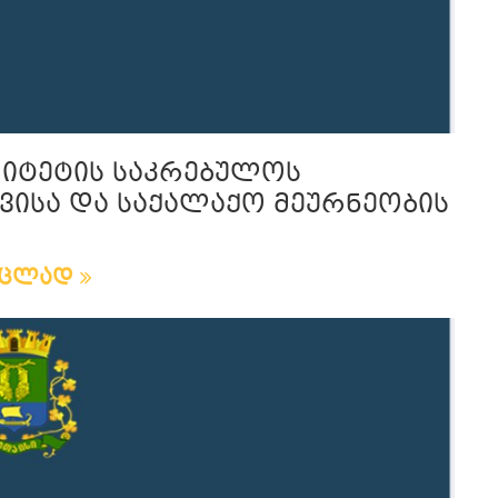
ლიტეტის საკრებულოს
ვისა და საქალაქო მეურნეობის
რცლად