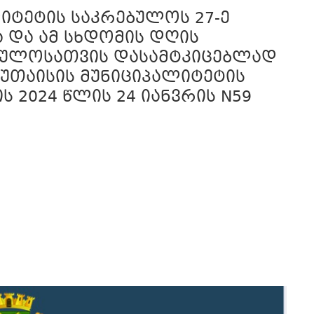
იტეტის საკრებულოს 27-ე
 და ამ სხდომის დღის
ებულოსათვის დასამტკიცებლად
ქუთაისის მუნიციპალიტეტის
2024 წლის 24 იანვრის N59