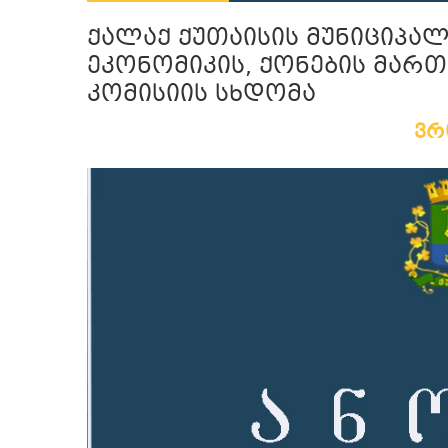
ქალაქ ქუთაისის მუნიციპა
ეკონომიკის, ქონების მართ
კომისიის სხდომა
ვ