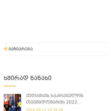
გაზიარება
Ხშირად Ნანახი
Ქუთაისის Საკრებულოს
Თავმჯდომარის 2022...
2022-29-11 12:16:28