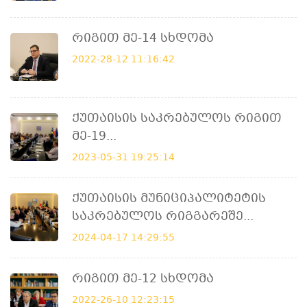
Რიგით Მე-14 Სხდომა
2022-28-12 11:16:42
Ქუთაისის Საკრებულოს Რიგით
Მე-19...
2023-05-31 19:25:14
Ქუთაისის Მუნიციპალიტეტის
Საკრებულოს Რიგგარეშე...
2024-04-17 14:29:55
Რიგით Მე-12 Სხდომა
2022-26-10 12:23:15