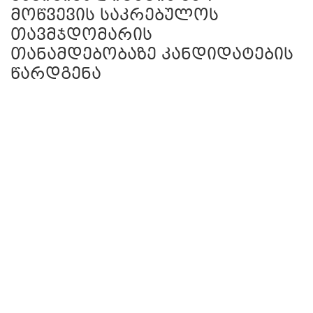
მოწვევის საკრებულოს
თავმჯდომარის
თანამდებობაზე კანდიდატების
წარდგენა