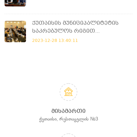
Ქუთაისის Მუნიციპალიტეტის
Საკრებულოს Რიგით...
2023-12-28 13:40:11
ᲛᲘᲡᲐᲛᲐᲠᲗᲘ
ქუთაისი, რუსთაველის №3