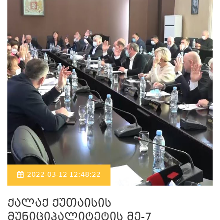
2022-03-12 12:48:22
ქალაქ ქუთაისის
მუნიციპალიტეტის მე-7