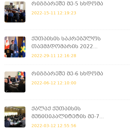
Რიგგარეშე Მე-5 Სხდომა
2022-15-11 12:19:23
Ქუთაისის Საკრებულოს
Თავმჯდომარის 2022...
2022-29-11 12:16:28
Რიგგარეშე Მე-6 Სხდომა
2022-06-12 12:10:00
Ქალაქ Ქუთაისის
Მუნიციპალიტეტის Მე-7...
2022-03-12 12:55:56