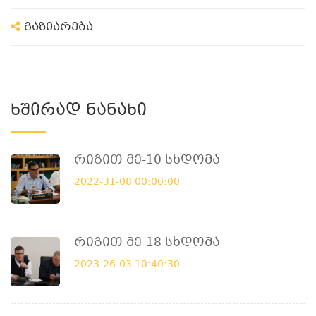
გაზიარება
Ხშირად Ნანახი
Რიგით Მე-10 Სხდომა
2022-31-08 00:00:00
Რიგით Მე-18 Სხდომა
2023-26-03 10:40:30