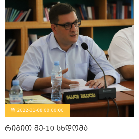
2022-31-08 00:00:00
რიგით მე-10 სხდომა