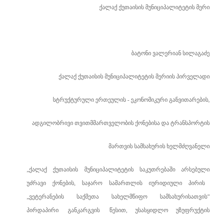
ქალაქ ქუთაისის მუნიციპალიტეტის მერი
ბატონი ვალერიან სილაგაძე
ქალაქ ქუთაისის მუნიციპალიტეტის მერიის პირველადი
სტრუქტურული ერთეულის - ეკონომიკური განვითარების,
ადგილობრივი თვითმმართველობის ქონებისა და ტრანსპორტის
მართვის სამსახურის ხელმძღვანელი
„ქალაქ
ქუთაისის
მუნიციპალიტეტის
საკუთრებაში
არსებული
უძრავი
ქონების
,
საჯარო სამართლის იურიდიული პირის
„ვეტერანების საქმეთა სახელმწიფო სამსახურისათვის“
პირდაპირი
განკარგვის
წესით, უსასყიდლო უზუფრუქტის