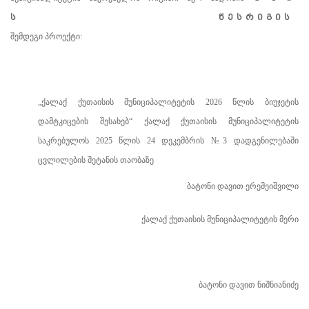
ს წ ე ს რ ი გ ი ს
შემდეგი პროექტი:
„ქალაქ ქუთაისის მუნიციპალიტეტის 2026 წლის ბიუჯეტის
დამტკიცების შესახებ“ ქალაქ ქუთაისის მუნიციპალიტეტის
საკრებულოს 2025 წლის 24 დეკემბრის
№
3 დადგენილებაში
ცვლილების შეტანის თაობაზე
ბატონი დავით ერემეიშვილი
ქალაქ ქუთაისის მუნიციპალიტეტის მერი
ბატონი დავით ნიშნიანიძე