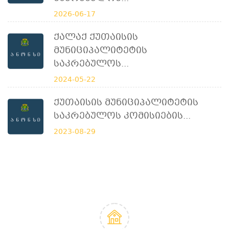
2026-06-17
Ქალაქ Ქუთაისის
Მუნიციპალიტეტის
Საკრებულოს...
2024-05-22
Ქუთაისის Მუნიციპალიტეტის
Საკრებულოს Კომისიების...
2023-08-29