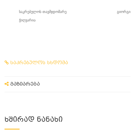
საკრებულოს თავმჯდომარე გიორგი
ჭიღვარია
საკრებულოს სხდომა
გაზიარება
Ხშირად Ნანახი