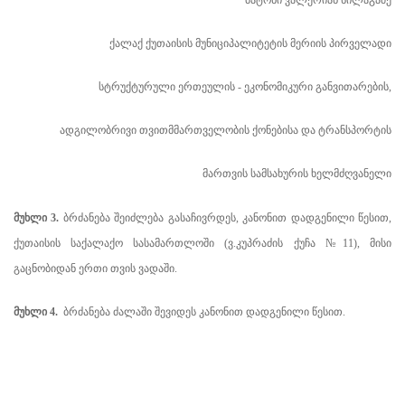
ბატონი ვალერიან სილაგაძე
ქალაქ ქუთაისის მუნიციპალიტეტის მერიის პირველადი
სტრუქტურული ერთეულის - ეკონომიკური განვითარების,
ადგილობრივი თვითმმართველობის ქონებისა და ტრანსპორტის
მართვის სამსახურის ხელმძღვანელი
მუხლი 3.
ბრძანება შეიძლება გასაჩივრდეს, კანონით დადგენილი წესით,
ქუთაისის საქალაქო სასამართლოში (ვ.კუპრაძის ქუჩა №11), მისი
გაცნობიდან ერთი თვის ვადაში.
მუხლი 4.
ბრძანება ძალაში შევიდეს კანონით დადგენილი წესით.