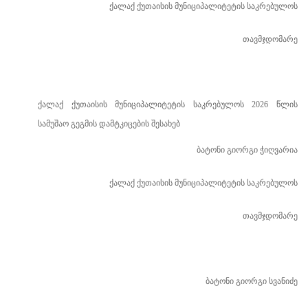
ქალაქ ქუთაისის მუნიციპალიტეტის საკრებულოს
თავმჯდომარე
ქალაქ ქუთაისის მუნიციპალიტეტის საკრებულოს 2026 წლის
სამუშაო გეგმის დამტკიცების შესახებ
ბატონი გიორგი ჭიღვარია
ქალაქ ქუთაისის მუნიციპალიტეტის საკრებულოს
თავმჯდომარე
ბატონი გიორგი სვანიძე