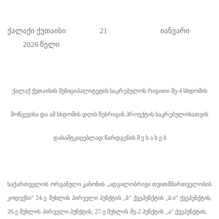
ქალაქი
ქუთაისი
21
იანვარი
20
26
წელი
ქალაქ ქუთაისის მუნიციპალიტეტის საკრებულოს რიგითი მე-4 სხდომის
მოწვევისა და ამ სხდომის დღის წესრიგის პროექტის საკრებულოსათვის
დასამტკიცებლად წარდგენის შ ე ს ა ხ ე ბ
საქართველოს ორგანული კანონის „ადგილობრივი თვითმმართველობის
კოდექსი“ 24-ე მუხლის პირველი პუნქტის „ბ“ ქვეპუნქტის „ბ.ი“ ქვეპუნქტის,
26
-
ე მუხლის პირველი პუნქტის, 27-ე მუხლის მე-2 პუნქტის „ა“ ქვეპუნქტის,