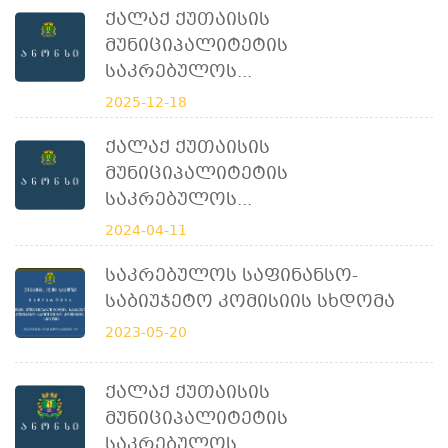
Ქალაქ Ქუთაისის
Მუნიციპალიტეტის
Საკრებულოს...
2025-12-18
Ქალაქ Ქუთაისის
Მუნიციპალიტეტის
Საკრებულოს...
2024-04-11
Საკრებულოს Საფინანსო-
Საბიუჯეტო Კომისიის Სხდომა
2023-05-20
Ქალაქ Ქუთაისის
Მუნიციპალიტეტის
Საკრებულოს...