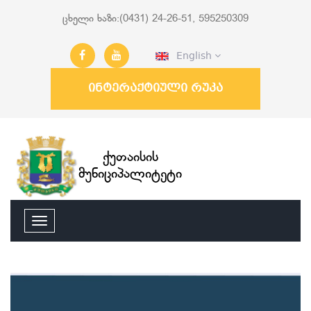
ცხელი ხაზი:(0431) 24-26-51, 595250309
English
ინტერაქტიული რუკა
ქუთაისის
მუნიციპალიტეტი