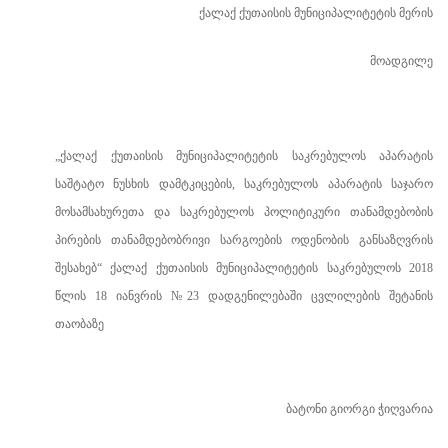
ქალაქ ქუთაისის მუნიციპალიტეტის მერის
მოადგილე
„ქალაქ ქუთაისის მუნიციპალიტეტის საკრებულოს აპარატის
საშტატო ნუსხის დამტკიცების, საკრებულოს აპარატის საჯარო
მოსამსახურეთა და საკრებულოს პოლიტიკური თანამდებობის
პირების თანამდებობრივი სარგოების ოდენობის განსაზღვრის
შესახებ“ ქალაქ ქუთაისის მუნიციპალიტეტის საკრებულოს 2018
წლის 18 იანვრის №23 დადგენილებაში ცვლილების შეტანის
თაობაზე
ბატონი გიორგი ჭიღვარია