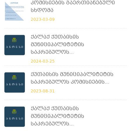
Კომისიების Გაერთიანებული
Სხდომა
2023-03-09
Ქალაქ Ქუთაისის
Მუნიციპალიტეტის
Საკრებულოს...
2024-03-25
Ქუთაისის Მუნიციპალიტეტის
Საკრებულოს Კომისიების...
2023-08-31
Ქალაქ Ქუთაისის
Მუნიციპალიტეტის
Საკრებულოს...