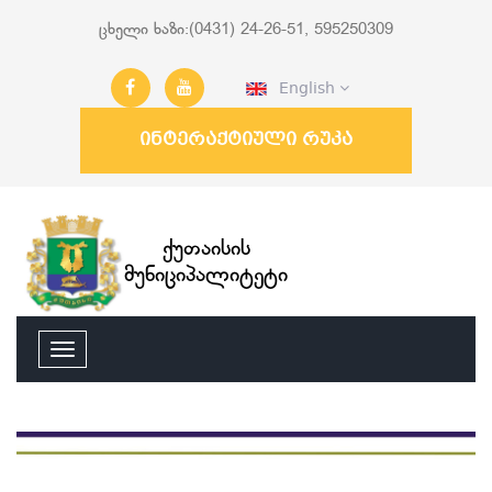
ცხელი ხაზი:(0431) 24-26-51, 595250309
English
ინტერაქტიული რუკა
ქუთაისის
მუნიციპალიტეტი