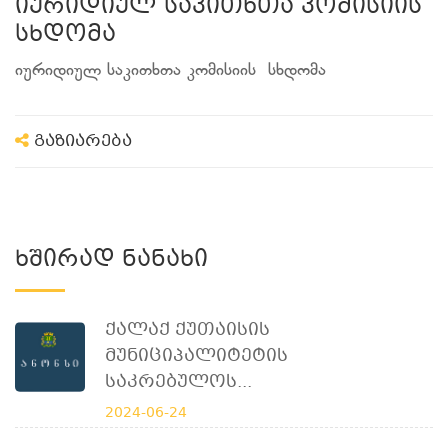
იურიდიულ საკითხთა კომისიის
სხდომა
იურიდიულ საკითხთა კომისიის სხდომა
გაზიარება
Ხშირად Ნანახი
Ქალაქ Ქუთაისის
Მუნიციპალიტეტის
Საკრებულოს...
2024-06-24