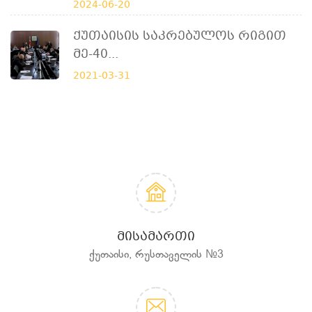
2024-06-20
Ქუთაისის Საკრებულოს Რიგით
Მე-40...
2021-03-31
ᲛᲘᲡᲐᲛᲐᲠᲗᲘ
ქუთაისი, რუსთაველის №3