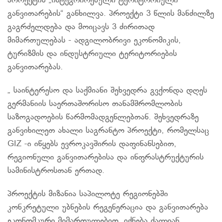
პროექტის „ინტეგრირებული ტერიტორიული
განვითარების“ განხილვა. პროექტი 3 წლის მანძილზე
გაგრძელდება და მოიცავს 3 ძირითად
მიმართულებას - ადგილობრივი ეკონომიკის,
ტურიზმის და ინდუსტრიული ტერიტორიების
განვითარებას.
„ საინტერესო და საქმიანი შეხვედრა გვქონდა დღეს
გერმანიის საერთაშორისო თანამშრომლობის
საზოგადოების წარმომადგენლებთან. შეხვედრაზე
განვიხილეთ ახალი საგრანტო პროექტი, რომელსაც
GIZ -ი იწყებს ევროკავშირის დაფინანსებით,
რეგიონული განვითარებისა და ინფრასტრუქტურის
სამინისტროსთან ერთად.
პროექტის მიზანია საპილოტე რეგიონებში
კონკრეტული უბნების რეგენერაცია და განვითარება
ეკონომკური მიმართულებით. იქნება ძალიან