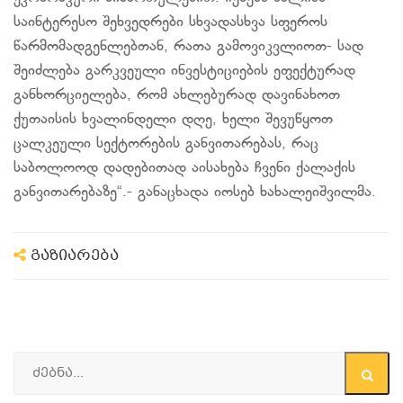
საინტერესო შეხვედრები სხვადასხვა სფეროს
წარმომადგენლებთან, რათა გამოვიკვლიოთ- სად
შეიძლება გარკვეული ინვესტიციების ეფექტურად
განხორციელება, რომ ახლებურად დავინახოთ
ქუთაისის ხვალინდელი დღე, ხელი შევუწყოთ
ცალკეული სექტორების განვითარებას, რაც
საბოლოოდ დადებითად აისახება ჩვენი ქალაქის
განვითარებაზე“.- განაცხადა იოსებ ხახალეიშვილმა.
გაზიარება