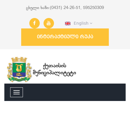
ცხელი ხაზი:(0431) 24-26-51, 595250309
English
ინტერაქტიული რუკა
ქუთაისის
მუნიციპალიტეტი