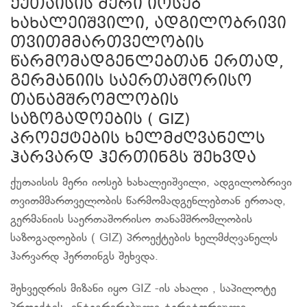
ქუთაისის მერი იოსებ
ხახალეიშვილი, ადგილობრივი
თვითმმართველობის
წარმომადგენლებთან ერთად,
გერმანიის საერთაშორისო
თანამშრომლობის
საზოგადოების ( GIZ)
პროექტების ხელმძღვანელს
ჰარვარდ ჰერთინგს შეხვდა
ქუთაისის მერი იოსებ ხახალეიშვილი, ადგილობრივი
თვითმმართველობის წარმომადგენლებთან ერთად,
გერმანიის საერთაშორისო თანამშრომლობის
საზოგადოების ( GIZ) პროექტების ხელმძღვანელს
ჰარვარდ ჰერთინგს შეხვდა.
შეხვედრის მიზანი იყო GIZ -ის ახალი , საპილოტე