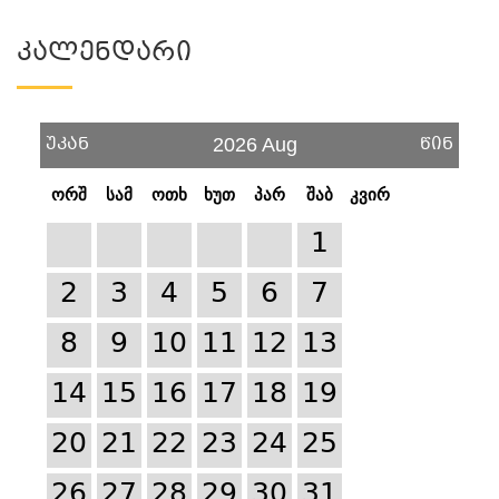
Კალენდარი
უკან
წინ
2026 Aug
ორშ
სამ
ოთხ
ხუთ
პარ
შაბ
კვირ
1
2
3
4
5
6
7
8
9
10
11
12
13
14
15
16
17
18
19
20
21
22
23
24
25
26
27
28
29
30
31