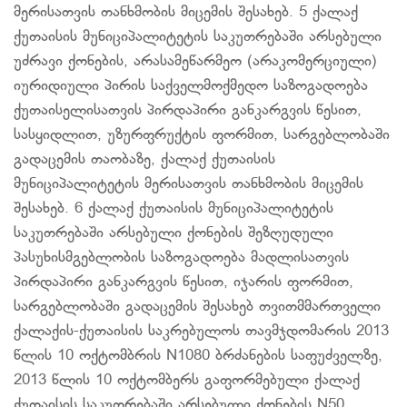
მერისათვის თანხმობის მიცემის შესახებ. 5 ქალაქ
ქუთაისის მუნიციპალიტეტის საკუთრებაში არსებული
უძრავი ქონების, არასამეწარმეო (არაკომერციული)
იურიდიული პირის საქველმოქმედო საზოგადოება
ქუთაისელისათვის პირდაპირი განკარგვის წესით,
სასყიდლით, უზურფრუქტის ფორმით, სარგებლობაში
გადაცემის თაობაზე, ქალაქ ქუთაისის
მუნიციპალიტეტის მერისათვის თანხმობის მიცემის
შესახებ. 6 ქალაქ ქუთაისის მუნიციპალიტეტის
საკუთრებაში არსებული ქონების შეზღუდული
პასუხისმგებლობის საზოგადოება მადლისათვის
პირდაპირი განკარგვის წესით, იჯარის ფორმით,
სარგებლობაში გადაცემის შესახებ თვითმმართველი
ქალაქის-ქუთაისის საკრებულოს თავმჯდომარის 2013
წლის 10 ოქტომბრის N1080 ბრძანების საფუძველზე,
2013 წლის 10 ოქტომბერს გაფორმებული ქალაქ
ქუთაისის საკუთრებაში არსებული ქონების N50