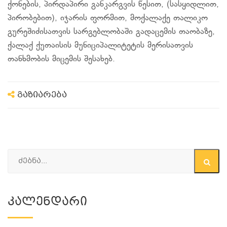
ქონების, პირდაპირი განკარგვის წესით, (სასყიდლით,
პირობებით), იჯარის ფორმით, მოქალაქე თალიკო
გურეშიძისათვის სარგებლობაში გადაცემის თაობაზე,
ქალაქ ქუთაისის მუნიციპალიტეტის მერისათვის
თანხმობის მიცემის შესახებ.
გაზიარება
Კალენდარი