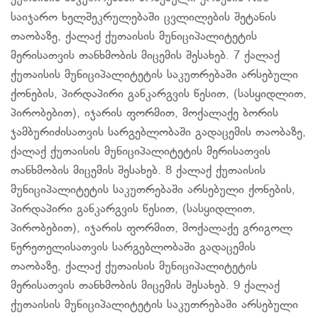
საიჯარო ხელშეკრულებაში ცვლილების შეტანის
თაობაზე, ქალაქ ქუთაისის მუნიციპალიტეტის
მერისათვის თანხმობის მიცემის შესახებ. 7 ქალაქ
ქუთაისის მუნიციპალიტეტის საკუთრებაში არსებული
ქონების, პირდაპირი განკარგვის წესით, (სასყიდლით,
პირობებით), იჯარის ფორმით, მოქალაქე ბორის
ჯამბურიძისათვის სარგებლობაში გადაცემის თაობაზე,
ქალაქ ქუთაისის მუნიციპალიტეტის მერისათვის
თანხმობის მიცემის შესახებ. 8 ქალაქ ქუთაისის
მუნიციპალიტეტის საკუთრებაში არსებული ქონების,
პირდაპირი განკარგვის წესით, (სასყიდლით,
პირობებით), იჯარის ფორმით, მოქალაქე გრიგოლ
წერეთელისათვის სარგებლობაში გადაცემის
თაობაზე, ქალაქ ქუთაისის მუნიციპალიტეტის
მერისათვის თანხმობის მიცემის შესახებ. 9 ქალაქ
ქუთაისის მუნიციპალიტეტის საკუთრებაში არსებული