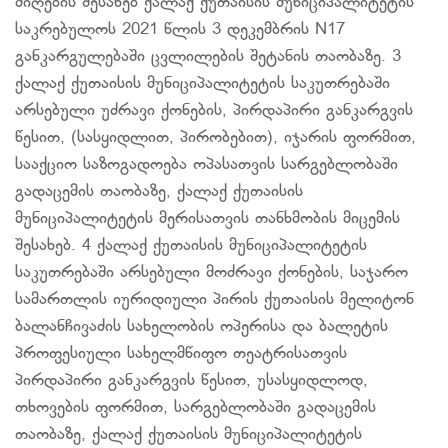
მიღების შესახებ ქალაქ ქუთაისის მუნიციპალიტეტის
საკრებულოს 2021 წლის 3 დეკემბრის N17
განკარგულებაში ცვლილების შეტანის თაობაზე. 3
ქალაქ ქუთაისის მუნიციპალიტეტის საკუთრებაში
არსებული უძრავი ქონების, პირდაპირი განკარგვის
წესით, (სასყიდლით, პირობებით), იჯარის ფორმით,
სააქციო საზოგადოება ოპასათვის სარგებლობაში
გადაცემის თაობაზე, ქალაქ ქუთაისის
მუნიციპალიტეტის მერისათვის თანხმობის მიცემის
შესახებ. 4 ქალაქ ქუთაისის მუნიციპალიტეტის
საკუთრებაში არსებული მოძრავი ქონების, საჯარო
სამართლის იურიდიული პირის ქუთაისის მელიტონ
ბალანჩივაძის სახელობის ოპერისა და ბალეტის
პროფესიული სახელმწიფო თეატრისათვის
პირდაპირი განკარგვის წესით, უსასყიდლოდ,
თხოვების ფორმით, სარგებლობაში გადაცემის
თაობაზე, ქალაქ ქუთაისის მუნიციპალიტეტის