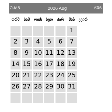
უკან
წინ
2026 Aug
ორშ
სამ
ოთხ
ხუთ
პარ
შაბ
კვირ
1
2
3
4
5
6
7
8
9
10
11
12
13
14
15
16
17
18
19
20
21
22
23
24
25
26
27
28
29
30
31