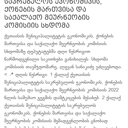
საკრებულოს ეკონომიკის,
ქონების მართვისა და
საქალაქო მეურნეობის
კომისიის სხდომა
ქუთაისის მუნიციპალიტეტის ეკონომიკის, ქონების
მართვისა და საქალაქო მეურნეობის კომისიის
სხდომაზე დეპუტატებმა დღი წესრიგით
წარმოდგენილი საკითხები განიხილეს. სხდომა
კომისიის თავმჯდომარე, ლევან სანიკიძე უძღვებოდა.
< 📍 დღის წესრიგი: 1 ქალაქ ქუთაისის
მუნიციპალიტეტის საკრებულოს ეკონომიკის, ქონების
მართვისა და საქალაქო მეურნეობის კომისიის 2022
წლის სამუშაო გეგმის დამტკიცების შესახებ. 2 ქალაქ
ქუთაისის მუნიციპალიტეტის საკრებულოს
ეკონომიკის, ქონების მართვისა და საქალაქო
მეურნეობის კომისიის შემადგენლობის ცნობად