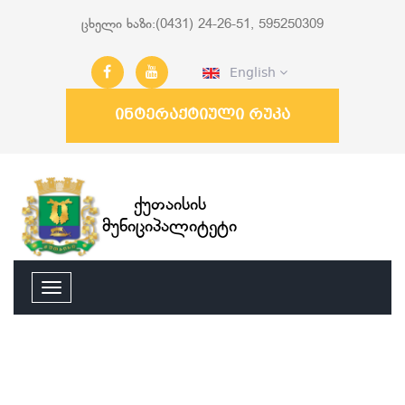
ცხელი ხაზი:(0431) 24-26-51, 595250309
English
ინტერაქტიული რუკა
ქუთაისის
მუნიციპალიტეტი