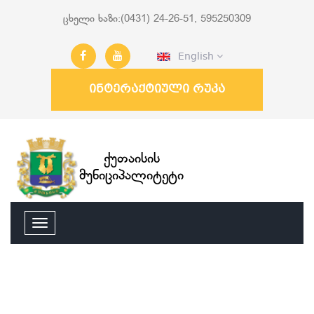
ცხელი ხაზი:(0431) 24-26-51, 595250309
English
ინტერაქტიული რუკა
ქუთაისის
მუნიციპალიტეტი