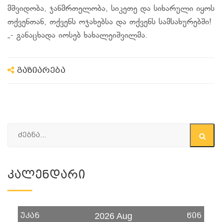
მშვიდობა, ჯანმრთელობა, სიკეთე და სიხარული იყოს
თქვენთან, თქვენს ოჯახებსა და თქვენს სამსახურებში!
„- განაცხადა იოსებ ხახალეიშვილმა.
გაზიარება
Კალენდარი
უკან
წინ
2026 Aug