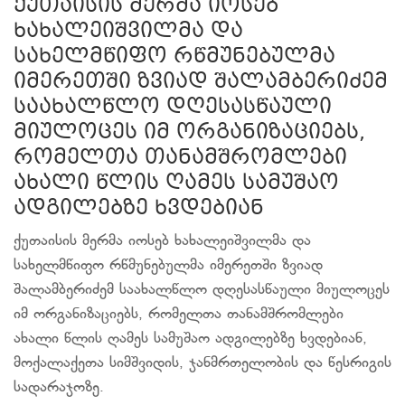
ქუთაისის მერმა იოსებ
ხახალეიშვილმა და
სახელმწიფო რწმუნებულმა
იმერეთში ზვიად შალამბერიძემ
საახალწლო დღესასწაული
მიულოცეს იმ ორგანიზაციებს,
რომელთა თანამშრომლები
ახალი წლის ღამეს სამუშაო
ადგილებზე ხვდებიან
ქუთაისის მერმა იოსებ ხახალეიშვილმა და
სახელმწიფო რწმუნებულმა იმერეთში ზვიად
შალამბერიძემ საახალწლო დღესასწაული მიულოცეს
იმ ორგანიზაციებს, რომელთა თანამშრომლები
ახალი წლის ღამეს სამუშაო ადგილებზე ხვდებიან,
მოქალაქეთა სიმშვიდის, ჯანმრთელობის და წესრიგის
სადარაჯოზე.