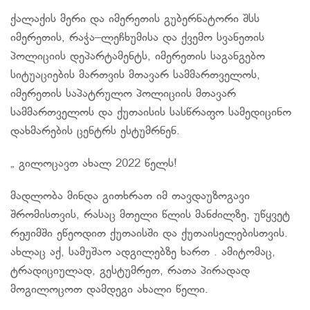
ქალაქის მერი და იმერეთის გუბერნატორი შსს
იმერეთის, რაჭა–ლეჩხუმისა და ქვემო სვანეთის
პოლიციის დეპარტამენტს, იმერეთის საგანგებო
სიტუაციების მართვის მთავარ სამმართველოს,
იმერეთის საპატრულო პოლიციის მთავარ
სამმართველოს და ქუთაისის სასწრაფო სამედიცინო
დახმარების ცენტრს ესტუმრნენ.
„ გილოცავთ ახალ 2022 წელს!
მადლობა მინდა გითხრათ იმ თავდაუზოგავი
შრომისთვის, რასაც მთელი წლის მანძილზე, უწყვეტ
რეჟიმში ეწეოდით ქუთაისში და ქუთაისელებისთვის.
ახლაც აქ, სამუშაო ადგილებზე ხართ . ამიტომაც,
ტრადიციულად, გესტუმრეთ, რათა პირადად
მოგილოცოთ დამდეგი ახალი წელი.