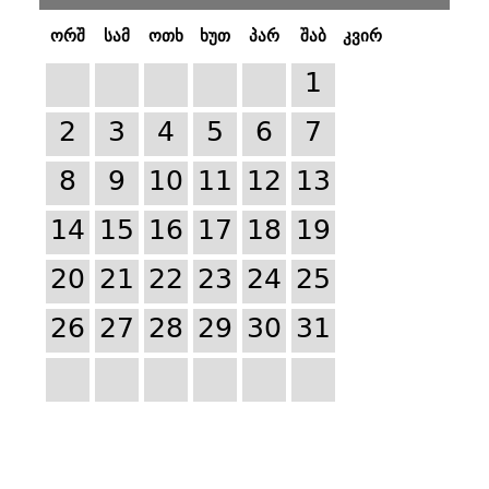
ორშ
სამ
ოთხ
ხუთ
პარ
შაბ
კვირ
1
2
3
4
5
6
7
8
9
10
11
12
13
14
15
16
17
18
19
20
21
22
23
24
25
26
27
28
29
30
31