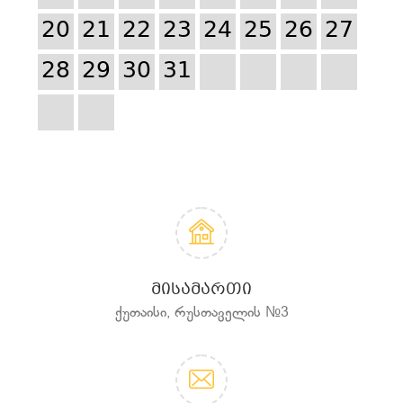
20
21
22
23
24
25
26
27
28
29
30
31
ᲛᲘᲡᲐᲛᲐᲠᲗᲘ
ქუთაისი, რუსთაველის №3