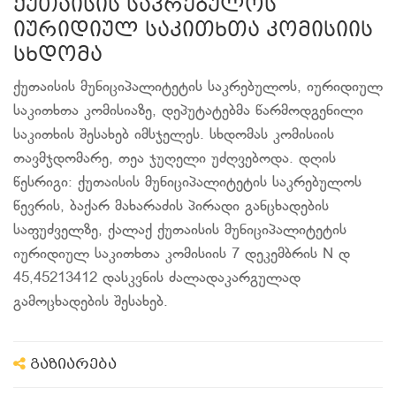
ქუთაისის საკრებულოს
იურიდიულ საკითხთა კომისიის
სხდომა
ქუთაისის მუნიციპალიტეტის საკრებულოს, იურიდიულ
საკითხთა კომისიაზე, დეპუტატებმა წარმოდგენილი
საკითხის შესახებ იმსჯელეს. სხდომას კომისიის
თავმჯდომარე, თეა ჯუღელი უძღვებოდა. დღის
წესრიგი: ქუთაისის მუნიციპალიტეტის საკრებულოს
წევრის, ბაქარ მახარაძის პირადი განცხადების
საფუძველზე, ქალაქ ქუთაისის მუნიციპალიტეტის
იურიდიულ საკითხთა კომისიის 7 დეკემბრის N დ
45,45213412 დასკვნის ძალადაკარგულად
გამოცხადების შესახებ.
გაზიარება