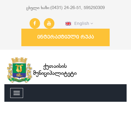
ცხელი ხაზი:(0431) 24-26-51, 595250309
English
ინტერაქტიული რუკა
ქუთაისის
მუნიციპალიტეტი