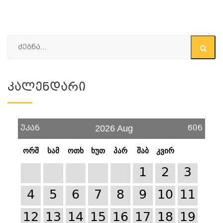
Კალენდარი
უკან
წინ
2026 Aug
ორშ
სამ
ოთხ
ხუთ
პარ
შაბ
კვირ
1
2
3
4
5
6
7
8
9
10
11
12
13
14
15
16
17
18
19