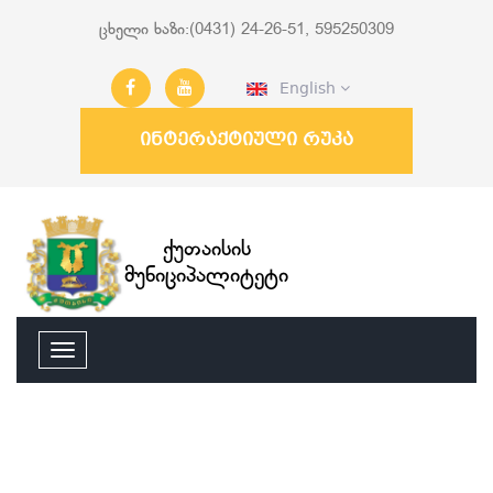
ცხელი ხაზი:(0431) 24-26-51, 595250309
English
ინტერაქტიული რუკა
ქუთაისის
მუნიციპალიტეტი