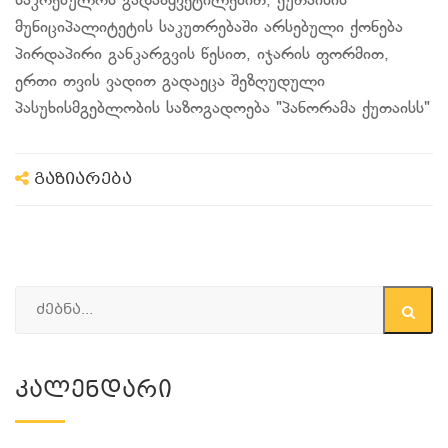
საკრებულოს გადაწყვეტილებით, ქუთაისის
მუნიციპალიტეტის საკუთრებაში არსებული ქონება
პირდაპირი განკარგვის წესით, იჯარის ფორმით,
ერთი თვის ვადით გადაეცა შეზღუდული
პასუხისმგებლობის საზოგადოება "პანორამა ქუთაისს"
გაზიარება
Კალენდარი