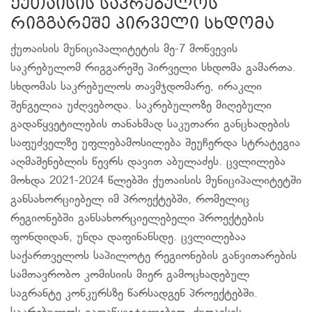
ქუთაისის საკრებულოს
რიგგარეშე პირველი სხდომა
ქუთაისის მუნიციპალიტეტის მე-7 მოწვევის
საკრებულომ რიგგარეშე პირველი სხდომა გამართა.
სხდომას საკრებულოს თავმჯდომარე, ირაკლი
შენგელია უძღვებოდა. საკრებულოზე მიღებული
გადაწყვეტილების თანახმად საკუთარი განცხადების
საფუძველზე უფლებამოსილება შეუჩერდა სტრატეგია
აღმაშენებლის წევრს დავით აბულაძეს. ცვლილება
მოხდა 2021-2024 წლებში ქუთაისის მუნიციპალიტეტში
განსახორციებელ იმ პროექტებში, რომელიც
რეგიონებში განსახორციელებელი პროექტების
ფონდიდან, უნდა დაფინანსდე. ცვლილებაა
საქართველოს საპილოტე რეგიონების განვითარების
სამთავრობო კომისიის მიერ გამოცხადებულ
საგრანტე კონკურსზე წარსადგენ პროექტებში.