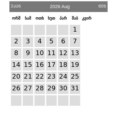
უკან
წინ
2026 Aug
ორშ
სამ
ოთხ
ხუთ
პარ
შაბ
კვირ
1
2
3
4
5
6
7
8
9
10
11
12
13
14
15
16
17
18
19
20
21
22
23
24
25
26
27
28
29
30
31