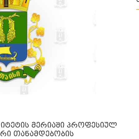
ლიტეტის მერიაში პროფესიულ
ური თანამდებობის