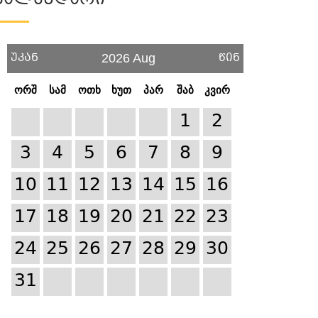
Კალენდარი
უკან
წინ
2026 Aug
ორშ
სამ
ოთხ
ხუთ
პარ
შაბ
კვირ
1
2
3
4
5
6
7
8
9
10
11
12
13
14
15
16
17
18
19
20
21
22
23
24
25
26
27
28
29
30
31