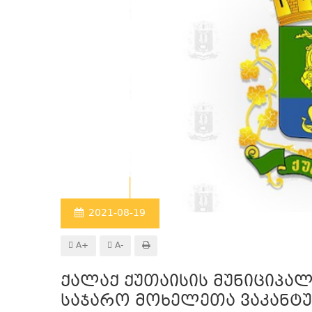
2021-08-19
A+
A-
ქალაქ ქუთაისის მუნიციპა
საჯარო მოხელეთა ვაკანტ