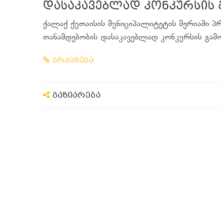
დასაკავებლად კონკურსის 
ქალაქ ქუთაისის მუნიციპალიტეტის მერიაში 
თანამდებობის დასაკავებლად კონკურსის გამო
ბრძანება
გაზიარება