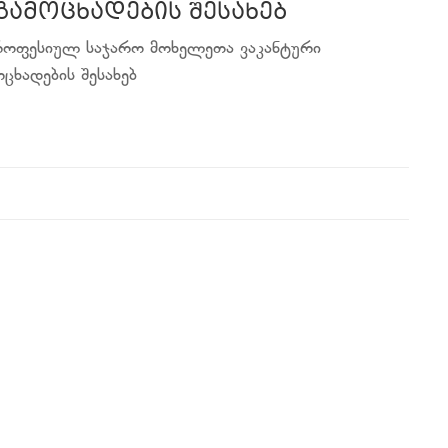
გამოცხადების შესახებ
პროფესიულ საჯარო მოხელეთა ვაკანტური
ცხადების შესახებ