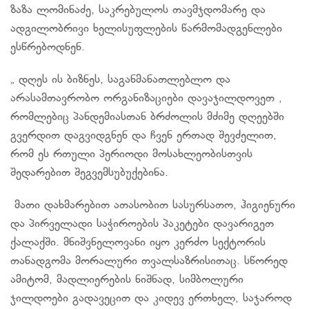
ზაზა ლომინაძე, საკრებულოს თავმჯდომარე და
ადგილობრივი ხელისუფლების წარმომადგენლები
ესწრებოდნენ.
„ დღეს ის ბიზნეს, საგანმანათლებლო და
არასამთავრობო ორგანიზაციები დავაჯილდოვეთ ,
რომლებიც პანდემიასთან ბრძოლის მძიმე დღეებში
გვერდით დაგვიდგნენ და ჩვენ ერთად შევძელით,
რომ ეს რთული პერიოდი მოსახლეობისთვის
შედარებით შეგვემსუბუქებინა.
მათი დახმარებით ათასობით სასურსათო, ჰიგიენური
და პირველადი საჭიროების პაკეტები დავარიგეთ
ქალაქში. მნიშვნელოვანი იყო კერძო სექტორის
თანადგომა მორალური თვალსაზრისითაც. სწორედ
ამიტომ, მადლიერების ნიშნად, სიმბოლური
ჯილდოები გადავეცით და კიდევ ერთხელ, საჯაროდ