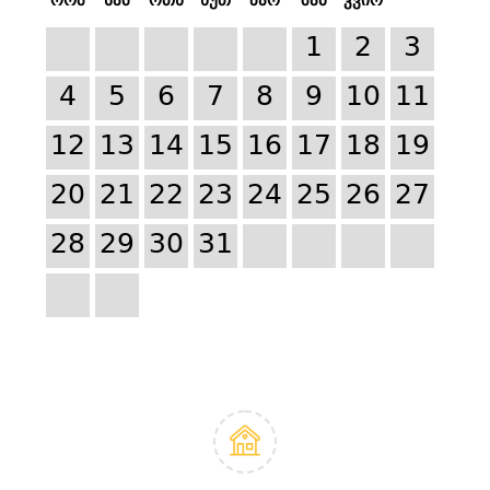
1
2
3
4
5
6
7
8
9
10
11
12
13
14
15
16
17
18
19
20
21
22
23
24
25
26
27
28
29
30
31