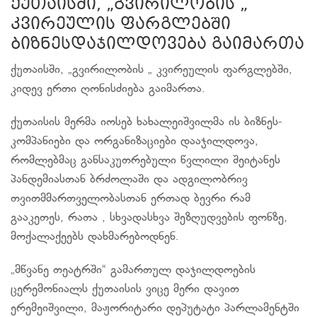
ქუთაისში, „გვირილობის „
კვირეულის ფარგლებში
ბიზნესდაჯილდოვება გაიმართა
ქუთაისში, „გვირილობის „ კვირეულის ფარგლებში,
კიდევ ერთი ღონისძიება გაიმართა.
ქუთაისის მერმა იოსებ ხახალეიშვილმა ის ბიზნეს-
კომპანიები და ორგანიზაციები დააჯილდოვა,
რომლებმაც განსაკუთრებული წვლილი შეიტანეს
პანდემიასთან ბრძოლაში და ადგილობრივ
თვითმმართველობასთან ერთად ბევრი რამ
გააკეთეს, რათა , სხვადასხვა შეზღუდვების ფონზე,
მოქალაქეებს დახმარებოდნენ.
„მწვანე თეატრში“ გამართულ დაჯილდოების
ცერემონიალს ქუთაისის ვიცე მერი დავით
ერემეიშვილი, მაჟორიტარი დეპუტატი პარლამენტში