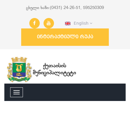
ცხელი ხაზი:(0431) 24-26-51, 595250309
English
ინტერაქტიული რუკა
ქუთაისის
მუნიციპალიტეტი