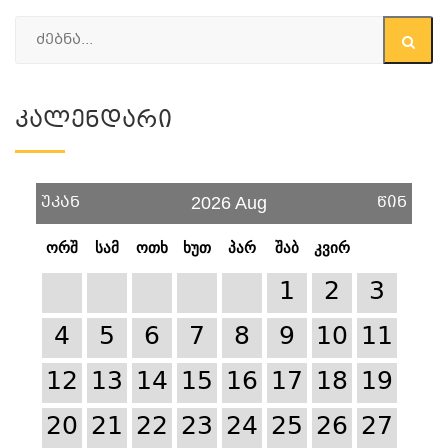
Კალენდარი
უკან
წინ
2026 Aug
ორშ
სამ
ოთხ
ხუთ
პარ
შაბ
კვირ
1
2
3
4
5
6
7
8
9
10
11
12
13
14
15
16
17
18
19
20
21
22
23
24
25
26
27