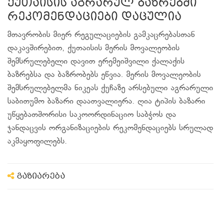
ქუთაისის აგრარულ ბაზრებში
რეკომენდაციები დაცულია
მთავრობის მიერ რეგულაციების გამკაცრებასთან
დაკავშირებით, ქუთაისის მერის მოვალეობის
შემსრულებელი დავით ერემეიშვილი ქალაქის
ბაზრებსა და ბაზრობებს ეწვია. მერის მოვალეობის
შემსრულებელმა ნიკეას ქუჩაზე არსებული აგრარული
საბითუმო ბაზარი დაათვალიერა. ღია ტიპის ბაზარი
უწყებათშორისი საკოორდინაციო საბჭოს და
ჯანდაცვის ორგანიზაციების რეკომენდაციებს სრულად
აკმაყოფილებს.
გაზიარება