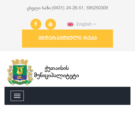
ცხელი ხაზი:(0431) 24-26-51, 595250309
English
ინტერაქტიული რუკა
ქუთაისის
მუნიციპალიტეტი