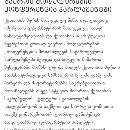
გაეროს მოდელირების
კონფერენცია პარლამენტში
ქუთაისის მერის მოადგილე ნინო თვალთვაძე,
იმერეთის გუბერნატორის მოადგილე იოსებ
ხახალეიშვილთან და ქუთაისის საკრებულოს
წევრებთან ერთად გაეროს მოდელირების
კონფერენციის მონაწილეებს საქართველოს
პარლამენტში შეხვდა და სიტყვით მიმართა.
შეხვედრაში მონაწილეობა მიიღეს ქუთაისის მერიის
ადმინისტრაციული სამსახურის ხელმძღვანელმა
პირებმა და მაჟორიტარებმა საკრებულოდან.
მონაწილეებს ასევე სიტყვით მიმართა ქუთაისის
საკრებულოს კულტურის განათლების
ახალგაზრდობის საქმეთა და სპორტის კომისიის
თავმჯდომარემოთარ ლორთქიფანიძემ და
ადგილობრივი დემოკრატიის სააგენტო