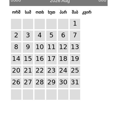
უკან
წინ
2026 Aug
ორშ
სამ
ოთხ
ხუთ
პარ
შაბ
კვირ
1
2
3
4
5
6
7
8
9
10
11
12
13
14
15
16
17
18
19
20
21
22
23
24
25
26
27
28
29
30
31