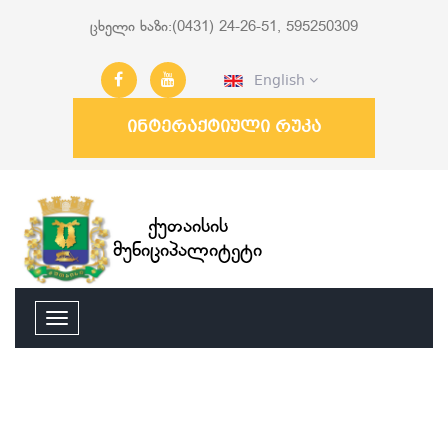
ცხელი ხაზი:(0431) 24-26-51, 595250309
English
ინტერაქტიული რუკა
ქუთაისის
მუნიციპალიტეტი