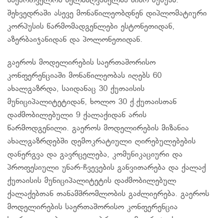
საქართველოს ხელმძღვანელმა ნინო ხუხუამ.
შეხვედრაში ასევე მონაწილეობდნენ დიპლომატიური
კორპუსის წარმომადგენლები ესტონეთიდან,
აზერბაიჯანიდან და პოლონეთიდან.
გაეროს მოდელირების საერთაშორისო
კონფერენციაში მონაწილეობას იღებს 60
ახალგაზრდა, საიდანაც 30 ქუთაისის
მუნიციპალიტეტიდან, ხოლო 30 ქ.ქუთაისთან
დაძმობილებული 9 ქალაქიდან არის
წარმოდგენილი. გაეროს მოდელირების მიზანია
ახალგაზრდებში დემოკრატიული ღირებულებების
დანერგვა და გავრცელება, კომუნიკაციური და
პროფესიული უნარ-ჩვევების განვითარება და ქალაქ
ქუთაისის მუნიციპალიტეტის დაძმობილებულ
ქალაქებთან თანამშრომლობის გაძლიერება. გაეროს
მოდელირების საერთაშორისო კონფერენცია