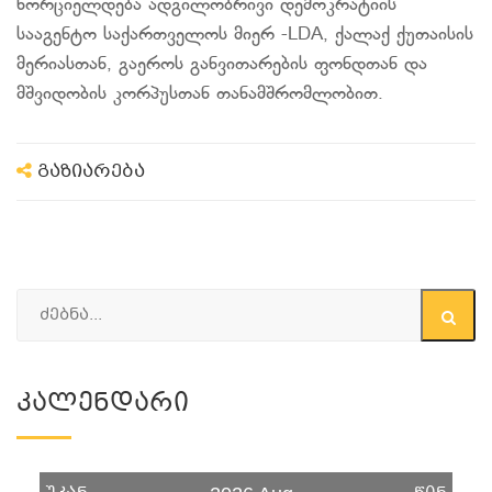
ხორციელდება ადგილობრივი დემოკრატიის
სააგენტო საქართველოს მიერ -LDA, ქალაქ ქუთაისის
მერიასთან, გაეროს განვითარების ფონდთან და
მშვიდობის კორპუსთან თანამშრომლობით.
გაზიარება
Კალენდარი