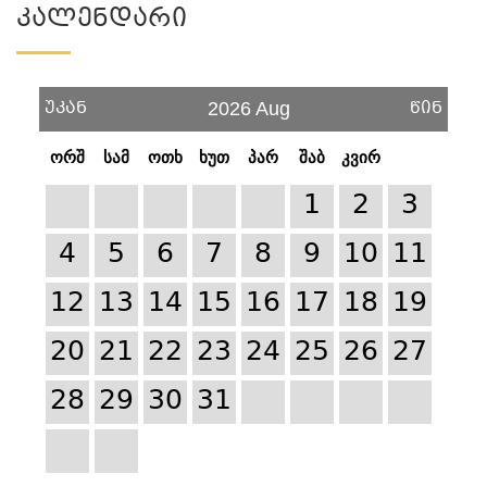
Კალენდარი
უკან
წინ
2026 Aug
ორშ
სამ
ოთხ
ხუთ
პარ
შაბ
კვირ
1
2
3
4
5
6
7
8
9
10
11
12
13
14
15
16
17
18
19
20
21
22
23
24
25
26
27
28
29
30
31