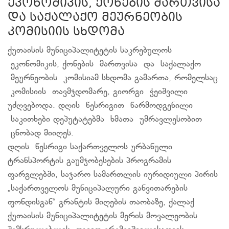
ეკონომიკის, ქონების მართვისა
და საქალაქო მეურნეობის
კომისიის სხდომა
ქუთაისის მუნიციპალიტეტის საკრებულოს
ეკონომიკის, ქონების მართვისა და საქალაქო
მეურნეობის კომისიამ სხდომა გამართა, რომელსაც
კომისიის თავმჯდომარე, გიორგი ჭეიშვილი
უძღვებოდა. დღის წესრიგით წარმოდგენილი
საკითხები დეპუტატებმა ხმათა უმრავლესობით
ცნობად მიიღეს.
დღის წესრიგი საქართველოს ურბანული
ტრანსპორტის გაუმჯობესების პროგრამის
ფარგლებში, საჯარო სამართლის იურიდიული პირის
„საქართველოს მუნიციპალური განვითარების
ფონდისგან“ გრანტის მიღების თაობაზე, ქალაქ
ქუთაისის მუნიციპალიტეტის მერის მოვალეობის