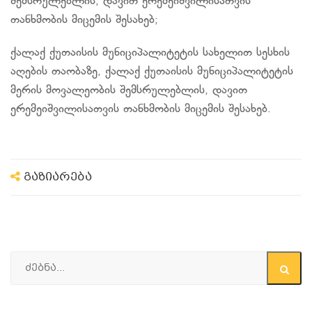
შემსრულებლის, დავით ერემეიშვილისათვის
თანხმობის მიცემის შესახებ;
ქალაქ ქუთაისის მუნიციპალიტეტის სახელით სესხის
აღების თაობაზე, ქალაქ ქუთაისის მუნიციპალიტეტის
მერის მოვალეობის შემსრულებლის, დავით
ერემეიშვილისათვის თანხმობის მიცემის შესახებ.
გაზიარება