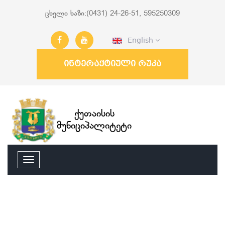
ცხელი ხაზი:(0431) 24-26-51, 595250309
English
ინტერაქტიული რუკა
ქუთაისის
მუნიციპალიტეტი