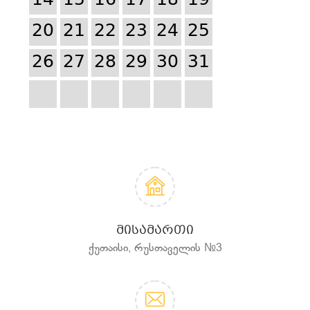
14
15
16
17
18
19
20
21
22
23
24
25
26
27
28
29
30
31
ᲛᲘᲡᲐᲛᲐᲠᲗᲘ
ქუთაისი, რუსთაველის №3