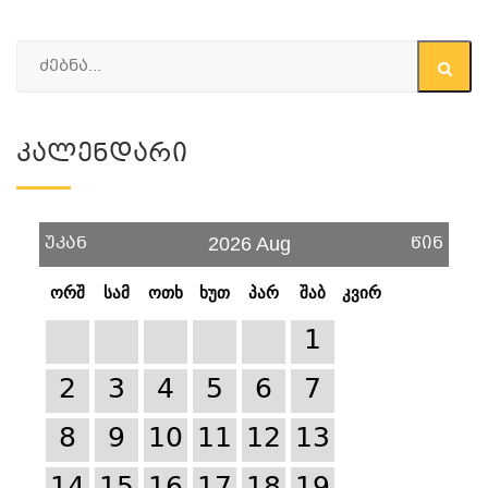
Კალენდარი
უკან
წინ
2026 Aug
ორშ
სამ
ოთხ
ხუთ
პარ
შაბ
კვირ
1
2
3
4
5
6
7
8
9
10
11
12
13