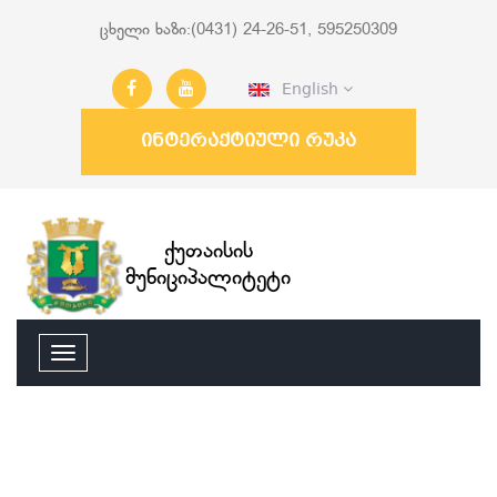
ცხელი ხაზი:(0431) 24-26-51, 595250309
English
ინტერაქტიული რუკა
ქუთაისის
მუნიციპალიტეტი