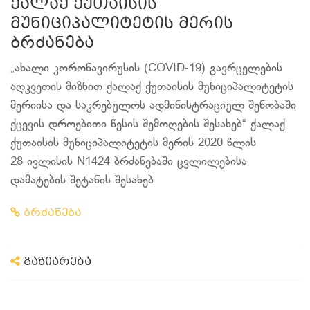
ქალაქ ქუთაისის
მუნიციპალიტეტის მერის
ბრძანება
„ახალი კორონავირუსის (COVID-19) გავრცელების
აღკვეთის მიზნით ქალაქ ქუთაისის მუნიციპალიტეტის
მერიისა და საკრებულოს ადმინისტრაციულ შენობაში
ქცევის დროებითი წესის შემოღების შესახებ“ ქალაქ
ქუთაისის მუნიციპალიტეტის მერის 2020 წლის
28 ივლისის N1424 ბრძანებაში ცვლილებისა
დამატების შეტანის შესახებ
ბრძანება
გაზიარება