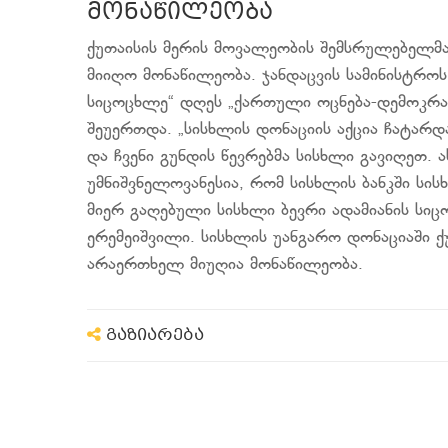
მონაწილეობა
ქუთაისის მერის მოვალეობის შემსრულებელმა 
მიიღო მონაწილეობა. ჯანდაცვის სამინისტროს
სიცოცხლე“ დღეს „ქართული ოცნება-დემოკრა
შეუერთდა. „სისხლის დონაციის აქცია ჩატარდა
და ჩვენი გუნდის წევრებმა სისხლი გავიღეთ. ა
უმნიშვნელოვანესია, რომ სისხლის ბანკში სი
მიერ გაღებული სისხლი ბევრი ადამიანის სიცო
ერემეიშვილი. სისხლის უანგარო დონაციაში 
არაერთხელ მიუღია მონაწილეობა.
გაზიარება