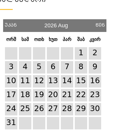
Კალენდარი
უკან
წინ
2026 Aug
ორშ
სამ
ოთხ
ხუთ
პარ
შაბ
კვირ
1
2
3
4
5
6
7
8
9
10
11
12
13
14
15
16
17
18
19
20
21
22
23
24
25
26
27
28
29
30
31