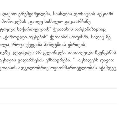
დავით ერემეიშვილმა, სისხლის დონაციის აქციაში
 მოწოდებას „გაიღე სისხლი- გადაარჩინე
ტიული საქართველოს“ ქუთაისის ორგანიზაციაც
 „ქართული ოცნების“ ქუთაისის ოფისში, სადაც მე
ხლა, როცა ქვეყანა პანდემიას ებრძვის,
სხლზე დეფიციტი არ გვქონდეს. თითოეული ჩვენგანის
ცხლის გადარჩენას ემსახურება. “- აცხადებს დავით
ქუთაისის ადგილობრივ თვითმმართველობას აქამდეც