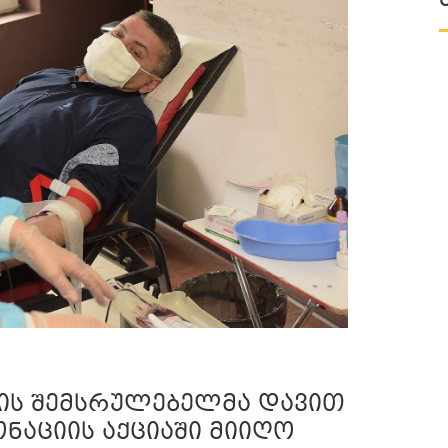
ის შემსრულებელმა დავით
ნაციის აქციაში მიიღო