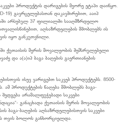
საკვები პროდუქტის დარიგების მეორე ეტაპი დაიწყო.
-19) გავრცელებასთან დაკავშირებით, ააიპ
რთვაში არსებულ 37 ფილიალში სააღმზრდელო
 გათვალისწინებით, აღსაზრდელების მშობლებს ის
ვის იყო განკუთვნილი.
ღში ქუთაისის მერის მოვალეობის შემსრულებელი
ძე და ა(ა)იპ ბაგა ბაღების გაერთიანების
ბისთვის ისევ ვარიგებთ საკვებ პროდუქტებს. 8500-
. ამ პროდუქტების წაღება მშობლებს ბაგა-
ი შედგება არამალფუჭებადი საკვები
დაცია“- განაცხადა ქუთაისის მერის მოვალეობის
ის ბაგა-ბაღების აღსაზრდელებისთვის საკვები
ის თვის ბოლოს განხორციელდა.