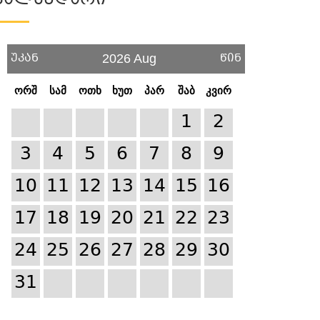
Კალენდარი
უკან
წინ
2026 Aug
ორშ
სამ
ოთხ
ხუთ
პარ
შაბ
კვირ
1
2
3
4
5
6
7
8
9
10
11
12
13
14
15
16
17
18
19
20
21
22
23
24
25
26
27
28
29
30
31