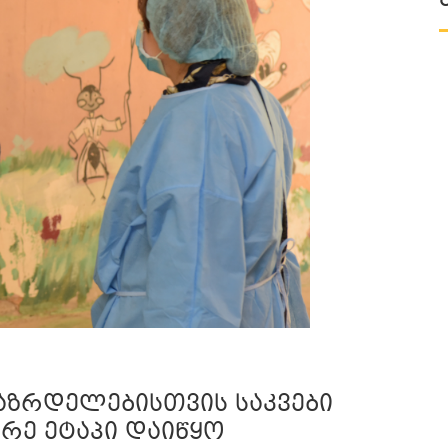
საზრდელებისთვის საკვები
რე ეტაპი დაიწყო