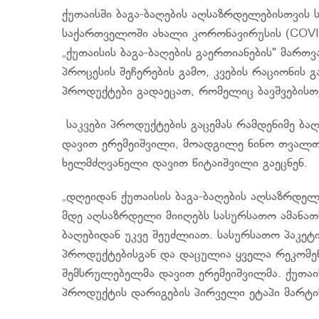
ქუთაისში ბაგა-ბაღების აღსაზრდელებისთვის 
საქართველოში ახალი კორონავირუსის (COVID
„ქუთაისის ბაგა-ბაღების გაერთიანების" მა
პროცესის შეჩერების გამო, კვების რაციონის
პროდუქტები გადაეცათ, რომელიც ბავშვებისთ
საკვები პროდუქტების გაცემას რამდენიმე ბა
დავით ერემეიშვილი, მოადგილე ნინო თვალთვა
ხელმძღვანელი დავით წიტაიშვილი გაეცნენ.
„დღეიდან ქუთაისის ბაგა-ბაღების აღსაზრდელე
მდე აღსაზრდელი მიიღებს სასურსათო ამანათს
ბაღებიდან უკვე შეუძლიათ. სასურსათო პაკეტ
პროდუქტებისგან და დაცულია ყველა რეკომენ
შემსრულებელმა დავით ერემეიშვილმა. ქუთაის
პროდუქტის დარიგების პირველი ეტაპი მარტ