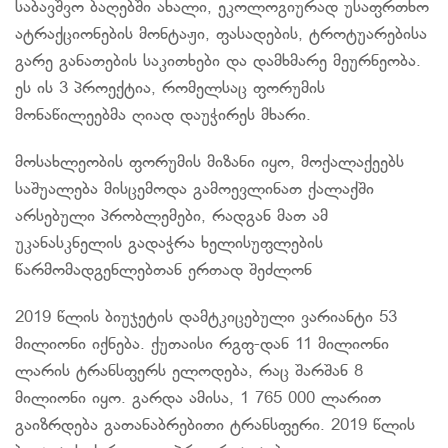
საბავშვო ბაღებში ახალი, ეკოლოგიურად უსაფრთხო
ატრაქციონების მონტაჟი, ფასადების, ტროტუარებისა
გარე განათების საკითხები და დამხმარე მეურნეობა.
ეს ის 3 პროექტია, რომელსაც ფორუმის
მონაწილეებმა ღიად დაუჭირეს მხარი.
მოსახლეობის ფორუმის მიზანი იყო, მოქალაქეებს
საშუალება მისცემოდა გამოევლინათ ქალაქში
არსებული პრობლემები, რადგან მათ ამ
უკანასკნელის გადაჭრა ხელისუფლების
წარმომადგენლებთან ერთად შეძლონ
2019 წლის ბიუჯეტის დამტკიცებული ვარიანტი 53
მილიონი იქნება. ქუთაისი რგფ-დან 11 მილიონი
ლარის ტრანსფერს ელოდება, რაც შარშან 8
მილიონი იყო. გარდა ამისა, 1 765 000 ლარით
გაიზრდება გათანაბრებითი ტრანსფერი. 2019 წლის