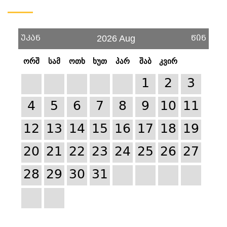
უკან
წინ
2026 Aug
ორშ
სამ
ოთხ
ხუთ
პარ
შაბ
კვირ
1
2
3
4
5
6
7
8
9
10
11
12
13
14
15
16
17
18
19
20
21
22
23
24
25
26
27
28
29
30
31