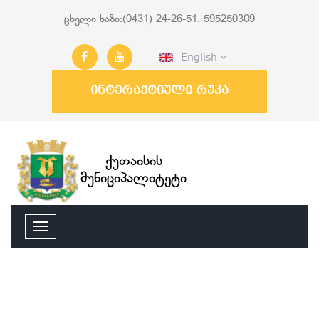
ცხელი ხაზი:(0431) 24-26-51, 595250309
English
ინტერაქტიული რუკა
ქუთაისის
მუნიციპალიტეტი