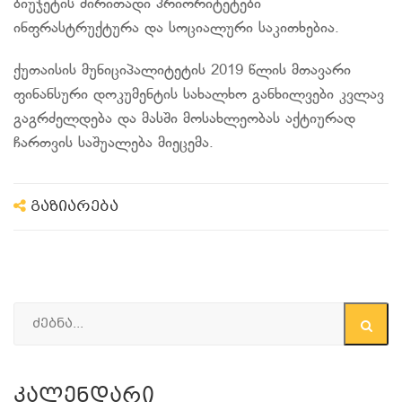
ბიუჯეტის ძირითადი პრიორიტეტები
ინფრასტრუქტურა და სოციალური საკითხებია.
ქუთაისის მუნიციპალიტეტის 2019 წლის მთავარი
ფინანსური დოკუმენტის სახალხო განხილვები კვლავ
გაგრძელდება და მასში მოსახლეობას აქტიურად
ჩართვის საშუალება მიეცემა.
გაზიარება
Კალენდარი