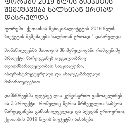
ფორუმი 2019 წლის ბიუჯეტის
შემუშავება ხალხთან ერთად
დასრულდა
ფორუმი -ქუთაისის მუნიციპალიტეტის 2019 წლის
ბიუჯეტის შემუშავება ხალხთან ერთად " დასრულდა.
მონაწილეებმა მათთვის მნიშვნელოვანი რამდენიმე
პროექტი წარუდგინეს ადგილობრივ
თვითმმართველობას: სოციალური,
ინფრასტრუქტურული და ახალგაზრდული
მიმართულებით.
დამსწრეებმა დღესვე ღია კენჭისყრით გამოავლინეს
ის 3 პროექტი, რომელიც მერის მრჩეველთა საბჭოს
წარედგინება განსახილველად და აქედან ერთ-ერთი,
ქუთაისის 2019 წლის ბიუჯეტში აისახება.