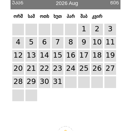
უკან
წინ
2026 Aug
ორშ
სამ
ოთხ
ხუთ
პარ
შაბ
კვირ
1
2
3
4
5
6
7
8
9
10
11
12
13
14
15
16
17
18
19
20
21
22
23
24
25
26
27
28
29
30
31