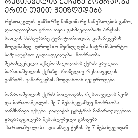
რუსთაველის ქუჩაზე მოძრაობა
ერთი თვით შეიზღუდება
რუსთაველის გამზირზე მიმდინარე სამუშაოების გამო,
დაახლოებით ერთი თვის განმავლობაში პრესის
სახლის მიმდებარე ტერიტორიიდან, გამარჯვების
მოედნამდე, დროებით შეიზღუდება სატრანსპორტო
საშუალებით გადაადგილება. მოძრაობა
შესაძლებელი იქნება მ.ლაღიძის ქუჩის გავლით
ბარათაშვილის ქუჩაზე, რომელიც რუსთაველის
გამზირს გამარჯვების მოედანთან შეუერთდება.
ბარათაშვილის ქუჩის ბოლოდან, რუსთაველის მე-9
და ბარათაშვილის მე-7 შესახვევამდე მოძრაობა
ორმხრივი იქნება. ქალაქის ცენტრის მიმართულებით
გადაადგილება შესაძლებელი გახდება
ბარათაშვილისა და ამავე ქუჩის მე-7 შესახვევიდან.