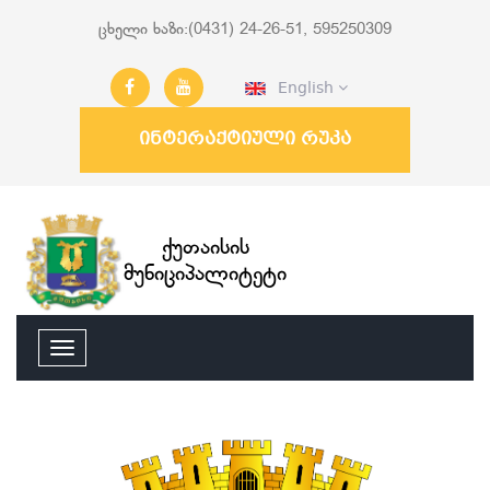
ცხელი ხაზი:(0431) 24-26-51, 595250309
English
ინტერაქტიული რუკა
ქუთაისის
მუნიციპალიტეტი