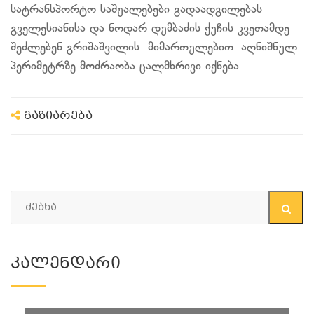
სატრანსპორტო საშუალებები გადაადგილებას
გველესიანისა და ნოდარ დუმბაძის ქუჩის კვეთამდე
შეძლებენ გრიშაშვილის მიმართულებით. აღნიშნულ
პერიმეტრზე მოძრაობა ცალმხრივი იქნება.
გაზიარება
Კალენდარი