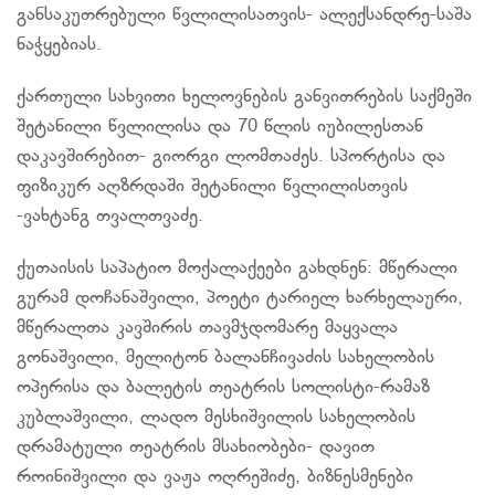
განსაკუთრებული წვლილისათვის- ალექსანდრე-საშა
ნაჭყებიას.
ქართული სახვითი ხელოვნების განვითრების საქმეში
შეტანილი წვლილისა და 70 წლის იუბილესთან
დაკავშირებით- გიორგი ლომთაძეს. სპორტისა და
ფიზიკურ აღზრდაში შეტანილი წვლილისთვის
-ვახტანგ თვალთვაძე.
ქუთაისის საპატიო მოქალაქეები გახდნენ: მწერალი
გურამ დოჩანაშვილი, პოეტი ტარიელ ხარხელაური,
მწერალთა კავშირის თავმჯდომარე მაყვალა
გონაშვილი, მელიტონ ბალანჩივაძის სახელობის
ოპერისა და ბალეტის თეატრის სოლისტი-რამაზ
კუბლაშვილი, ლადო მესხიშვილის სახელობის
დრამატული თეატრის მსახიობები- დავით
როინიშვილი და ვაჟა ოღრეშიძე, ბიზნესმენები