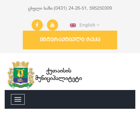
ცხელი ხაზი:(0431) 24-26-51, 595250309
English
ინტერაქტიული რუკა
ქუთაისის
მუნიციპალიტეტი