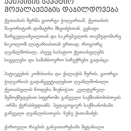
ქუთაისის საპატიო
მოქალაქეების დაჯილდოვება
ქუთაისის მერმა გიორგი ჭიღვარიამ, ქუთაისის
მაჟორიტარ დიმიტრი მხეიძესთან, გენადი
მარგველაშვილთან და საკრებულოს თავმჯდომარე
ნიკოლოზ ლატარიასთან ერთად, როგორც
ღვაწლმოსილ, ასევე საპატიო ქუთაისელებს
სიგელები და სამახსოვრო საჩუქრები გადასცა.
პატივგების კომისიისა და ქალაქის მერის, გიორგი
ჭიღვარიას გადაწყვეტილებით ღვაწლმოსილი
ქუთაისელის წოდება მიენიჭათ: კულტურულ-
შემოქმედებით სფეროში გაწეული საქმიანობისთვის
-ირმა ქურასბედიანს. პედაგოგიურ საქმიანობაში
გაწეული ღვაწლისათვის- ნუნუ ქათამაძეს.
ქართული რაგბის განვითარებაში შეტანილი