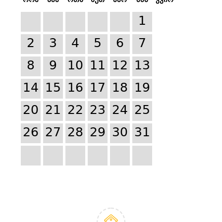
1
2
3
4
5
6
7
8
9
10
11
12
13
14
15
16
17
18
19
20
21
22
23
24
25
26
27
28
29
30
31